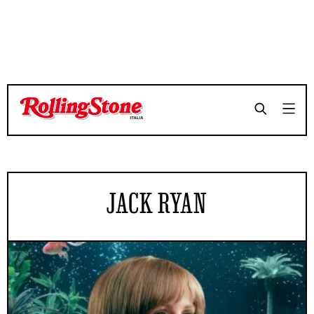
JACK RYAN