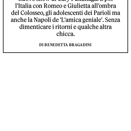
l'Italia con Romeo e Giulietta all'ombra
del Colosseo, gli adolescenti dei Parioli ma
anche la Napoli de 'L'amica geniale'. Senza
dimenticare i ritorni e qualche altra
chicca.
DI BENEDETTA BRAGADINI