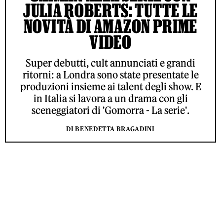
JULIA ROBERTS: TUTTE LE
NOVITÀ DI AMAZON PRIME
VIDEO
Super debutti, cult annunciati e grandi
ritorni: a Londra sono state presentate le
produzioni insieme ai talent degli show. E
in Italia si lavora a un drama con gli
sceneggiatori di 'Gomorra - La serie'.
DI BENEDETTA BRAGADINI