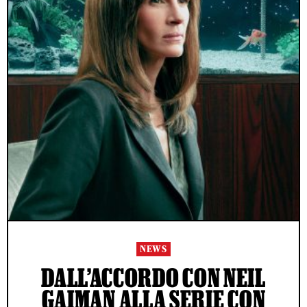
NEWS
DALL’ACCORDO CON NEIL
GAIMAN ALLA SERIE CON