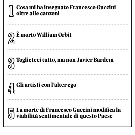
Cosa mi ha insegnato Francesco Guccini
oltre alle canzoni
È morto William Orbit
Toglieteci tutto, ma non Javier Bardem
Gli artisti con l’alter ego
La morte di Francesco Guccini modifica la
viabilità sentimentale di questo Paese