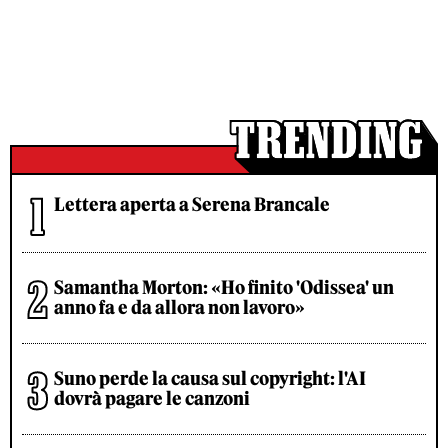
Lettera aperta a Serena Brancale
Samantha Morton: «Ho finito 'Odissea' un
anno fa e da allora non lavoro»
Suno perde la causa sul copyright: l'AI
dovrà pagare le canzoni