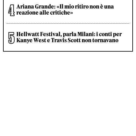
Ariana Grande: «Il mio ritiro non è una
reazione alle critiche»
Hellwatt Festival, parla Milani: i conti per
Kanye West e Travis Scott non tornavano