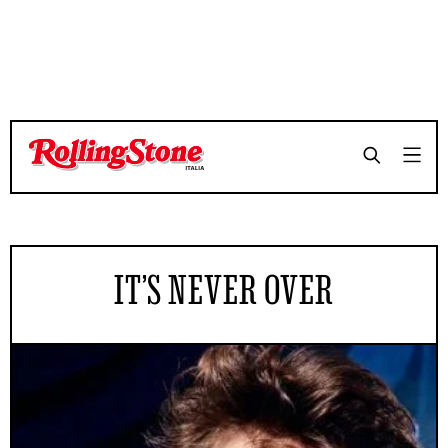
IT’S NEVER OVER