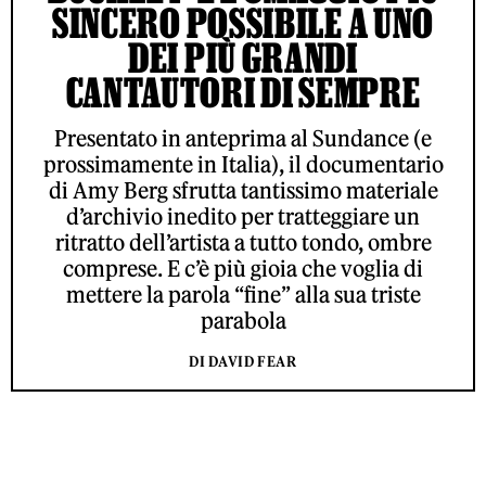
SINCERO POSSIBILE A UNO
DEI PIÙ GRANDI
CANTAUTORI DI SEMPRE
Presentato in anteprima al Sundance (e
prossimamente in Italia), il documentario
di Amy Berg sfrutta tantissimo materiale
d’archivio inedito per tratteggiare un
ritratto dell’artista a tutto tondo, ombre
comprese. E c’è più gioia che voglia di
mettere la parola “fine” alla sua triste
parabola
DI DAVID FEAR