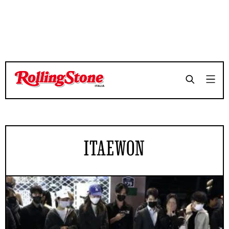
ITAEWON