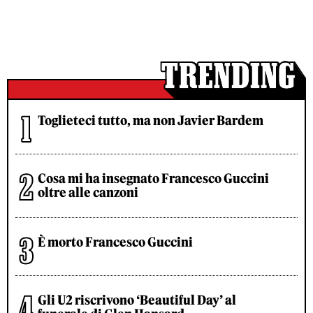
Toglieteci tutto, ma non Javier Bardem
Cosa mi ha insegnato Francesco Guccini
oltre alle canzoni
È morto Francesco Guccini
Gli U2 riscrivono ‘Beautiful Day’ al