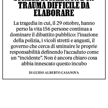
TRAUMA DIFFICILE DA
ELABORARE
La tragedia in cui, il 29 ottobre, hanno
perso la vita 156 persone continua a
dominare il dibattito pubblico: l'inazione
della polizia, i vicoli stretti e angusti, il
governo che cerca di sminuire le proprie
responsabilità definendo l’accaduto come
un “incidente”. Non è ancora chiaro cosa
abbia innescato questo incubo
DI GUIDO ALBERTO CASANOVA