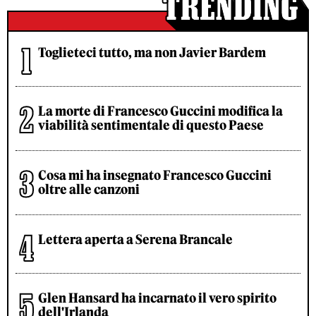
Toglieteci tutto, ma non Javier Bardem
La morte di Francesco Guccini modifica la
viabilità sentimentale di questo Paese
Cosa mi ha insegnato Francesco Guccini
oltre alle canzoni
Lettera aperta a Serena Brancale
Glen Hansard ha incarnato il vero spirito
dell'Irlanda