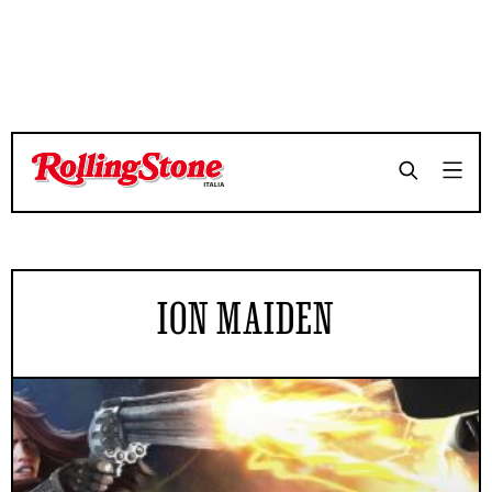
ION MAIDEN