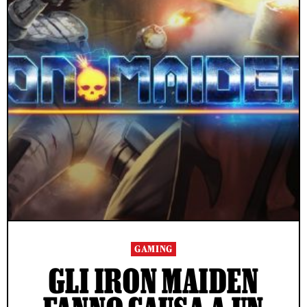
GAMING
GLI IRON MAIDEN