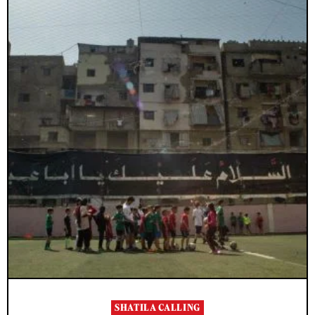
SHATILA CALLING