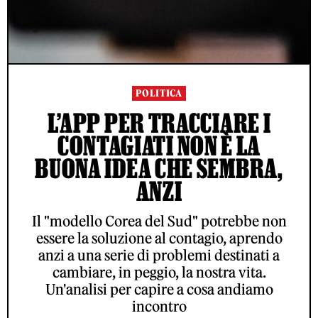
POLITICA
L’APP PER TRACCIARE I
CONTAGIATI NON È LA
BUONA IDEA CHE SEMBRA,
ANZI
Il "modello Corea del Sud" potrebbe non
essere la soluzione al contagio, aprendo
anzi a una serie di problemi destinati a
cambiare, in peggio, la nostra vita.
Un'analisi per capire a cosa andiamo
incontro