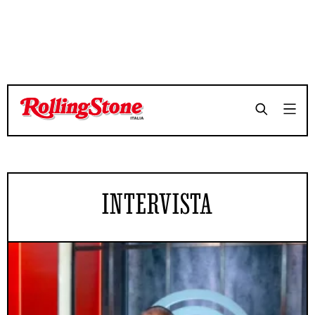
INTERVISTA