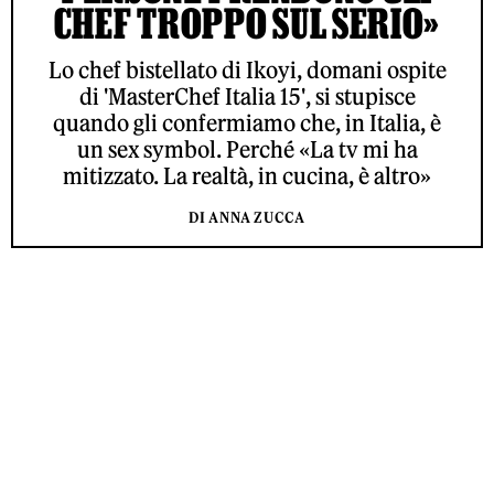
CHEF TROPPO SUL SERIO»
Lo chef bistellato di Ikoyi, domani ospite
di 'MasterChef Italia 15', si stupisce
quando gli confermiamo che, in Italia, è
un sex symbol. Perché «La tv mi ha
mitizzato. La realtà, in cucina, è altro»
DI ANNA ZUCCA