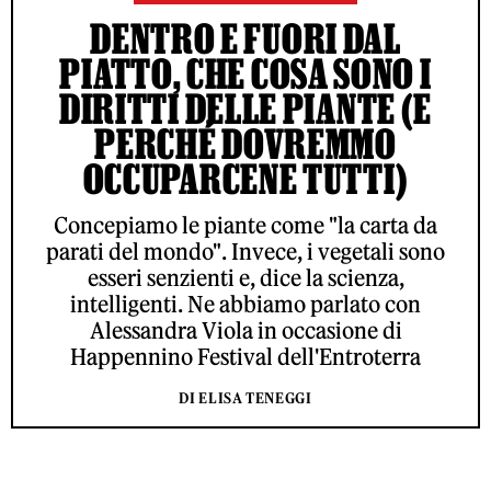
DENTRO E FUORI DAL
PIATTO, CHE COSA SONO I
DIRITTI DELLE PIANTE (E
PERCHÉ DOVREMMO
OCCUPARCENE TUTTI)
Concepiamo le piante come "la carta da
parati del mondo". Invece, i vegetali sono
esseri senzienti e, dice la scienza,
intelligenti. Ne abbiamo parlato con
Alessandra Viola in occasione di
Happennino Festival dell'Entroterra
DI ELISA TENEGGI