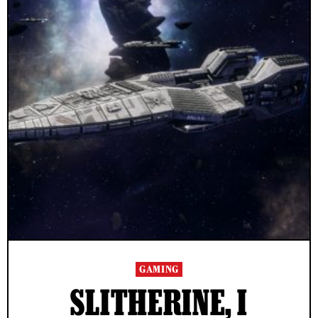
GAMING
SLITHERINE, I