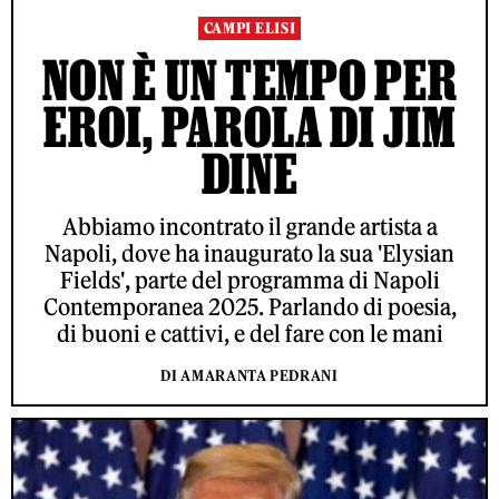
CAMPI ELISI
NON È UN TEMPO PER
EROI, PAROLA DI JIM
DINE
Abbiamo incontrato il grande artista a
Napoli, dove ha inaugurato la sua 'Elysian
Fields', parte del programma di Napoli
Contemporanea 2025. Parlando di poesia,
di buoni e cattivi, e del fare con le mani
DI AMARANTA PEDRANI