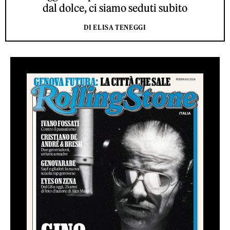
dal dolce, ci siamo seduti subito
DI ELISA TENEGGI