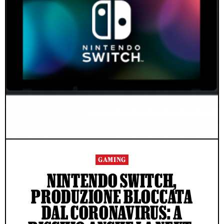
GAMING
NINTENDO SWITCH,
PRODUZIONE BLOCCATA
DAL CORONAVIRUS: A