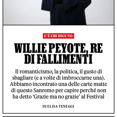
C’È CHI DICE NO
WILLIE PEYOTE, RE
DI FALLIMENTI
Il romanticismo, la politica, il gusto di
sbagliare (e a volte di imbroccarne una).
Abbiamo incontrato una delle carte matte
di questo Sanremo per capire perché non
ha detto ‘Grazie ma no grazie’ al Festival
DI ELISA TENEGGI