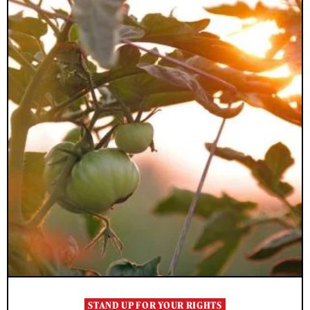
STAND UP FOR YOUR RIGHTS