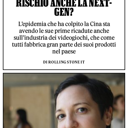
RISCHIO ANCHE LA NEXT-
GEN?
L’epidemia che ha colpito la Cina sta
avendo le sue prime ricadute anche
sull’industria dei videogiochi, che come
tutti fabbrica gran parte dei suoi prodotti
nel paese
DI ROLLING STONE IT