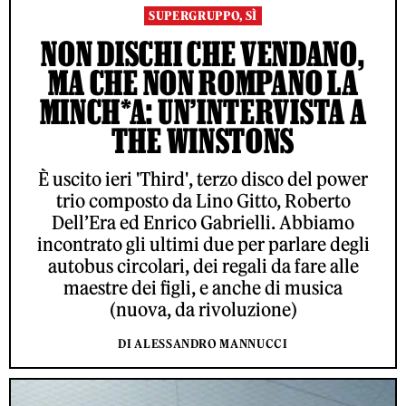
SUPERGRUPPO, SÌ
NON DISCHI CHE VENDANO,
MA CHE NON ROMPANO LA
MINCH*A: UN’INTERVISTA A
THE WINSTONS
È uscito ieri 'Third', terzo disco del power
trio composto da Lino Gitto, Roberto
Dell’Era ed Enrico Gabrielli. Abbiamo
incontrato gli ultimi due per parlare degli
autobus circolari, dei regali da fare alle
maestre dei figli, e anche di musica
(nuova, da rivoluzione)
DI ALESSANDRO MANNUCCI