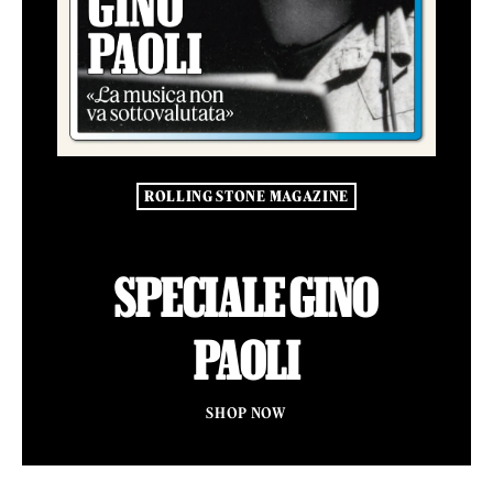
ROLLING STONE MAGAZINE
SPECIALE GINO
PAOLI
SHOP NOW