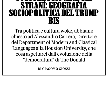
STRANI: GEOGRAFIA
SOCIOPOLITICA DEL TRUMP
BIS
Tra politica e cultura woke, abbiamo
chiesto ad Alessandro Carrera, Direttore
del Department of Modern and Classical
Languages alla Houston University, che
cosa aspettarci dall'evoluzione della
"democratura" di The Donald
DI GIACOMO GIOSSI