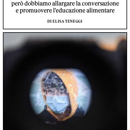
però dobbiamo allargare la conversazione
e promuovere l'educazione alimentare
DI ELISA TENEGGI