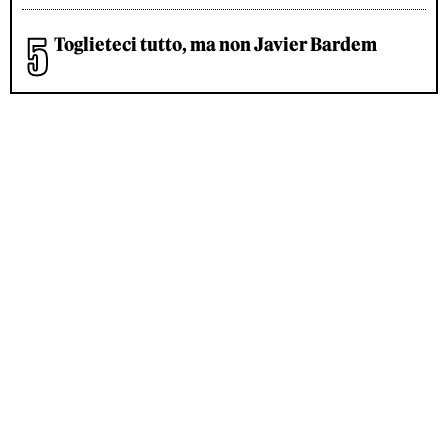
Toglieteci tutto, ma non Javier Bardem