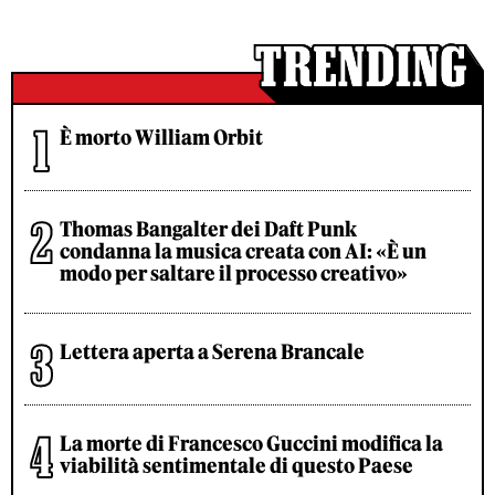
È morto William Orbit
Thomas Bangalter dei Daft Punk
condanna la musica creata con AI: «È un
modo per saltare il processo creativo»
Lettera aperta a Serena Brancale
La morte di Francesco Guccini modifica la
viabilità sentimentale di questo Paese