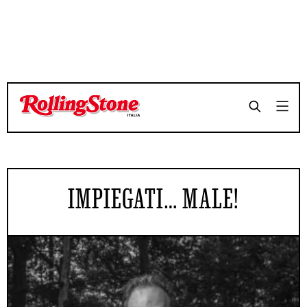
IMPIEGATI… MALE!