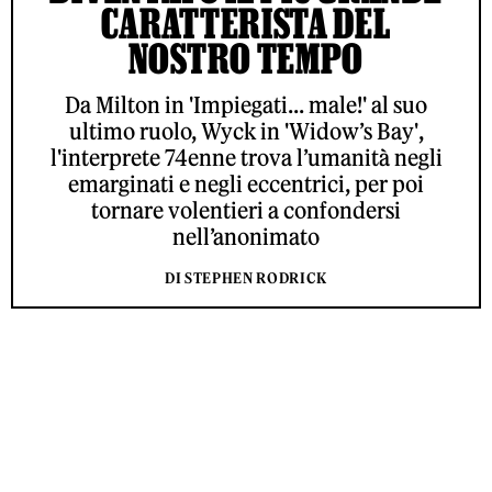
CARATTERISTA DEL
NOSTRO TEMPO
Da Milton in 'Impiegati... male!' al suo
ultimo ruolo, Wyck in 'Widow’s Bay',
l'interprete 74enne trova l’umanità negli
emarginati e negli eccentrici, per poi
tornare volentieri a confondersi
nell’anonimato
DI STEPHEN RODRICK