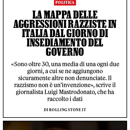
POLITICA
LA MAPPA DELLE
AGGRESSIONI RAZZISTE IN
ITALIA DAL GIORNO DI
INSEDIAMENTO DEL
GOVERNO
«Sono oltre 30, una media di una ogni due
giorni, a cui se ne aggiungono
sicuramente altre non denunciate. Il
razzismo non è un’invenzione», scrive il
giornalista Luigi Mastrodonato, che ha
raccolto i dati
DI ROLLING STONE IT