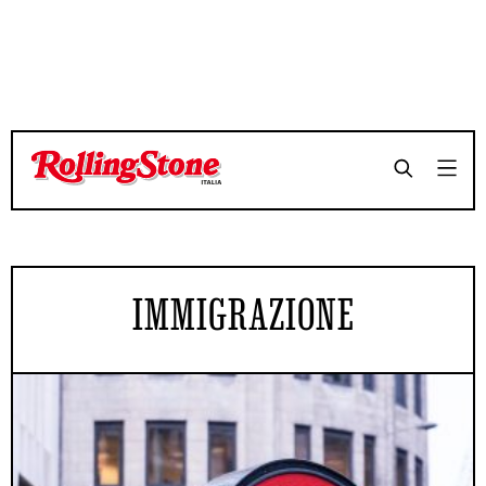
IMMIGRAZIONE