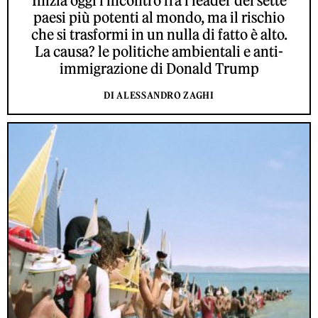
Inizia oggi l'incontro fra i leader dei sette
paesi più potenti al mondo, ma il rischio
che si trasformi in un nulla di fatto è alto.
La causa? le politiche ambientali e anti-
immigrazione di Donald Trump
DI ALESSANDRO ZAGHI