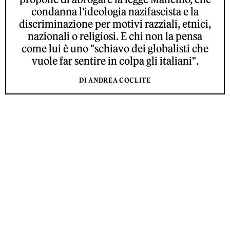
condanna l'ideologia nazifascista e la
discriminazione per motivi razziali, etnici,
nazionali o religiosi. E chi non la pensa
come lui è uno "schiavo dei globalisti che
vuole far sentire in colpa gli italiani".
DI ANDREA COCLITE