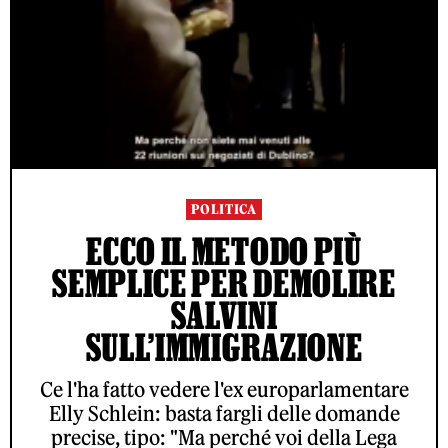
POLITICA
ECCO IL METODO PIÙ
SEMPLICE PER DEMOLIRE
SALVINI
SULL’IMMIGRAZIONE
Ce l'ha fatto vedere l'ex europarlamentare
Elly Schlein: basta fargli delle domande
precise, tipo: "Ma perché voi della Lega