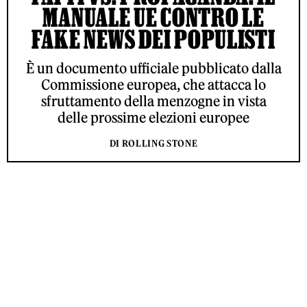
MANUALE UE CONTRO LE
FAKE NEWS DEI POPULISTI
È un documento ufficiale pubblicato dalla
Commissione europea, che attacca lo
sfruttamento della menzogne in vista
delle prossime elezioni europee
DI ROLLING STONE