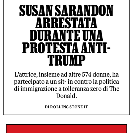
SUSAN SARANDON
ARRESTATA
DURANTE UNA
PROTESTA ANTI-
TRUMP
L'attrice, insieme ad altre 574 donne, ha
partecipato a un sit- in contro la politica
di immigrazione a tolleranza zero di The
Donald.
DI ROLLING STONE IT