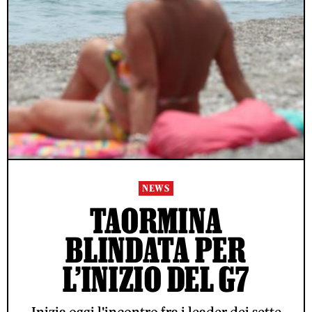
NEWS
TAORMINA
BLINDATA PER
L’INIZIO DEL G7