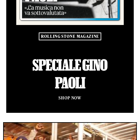
ROLLING STONE MAGAZINE
SPECIALE GINO
PAOLI
SHOP NOW