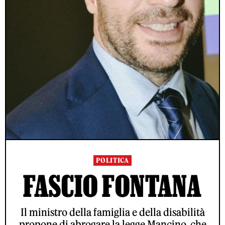
POLITICA
FASCIO FONTANA
Il ministro della famiglia e della disabilità
propone di abrogare la legge Mancino, che