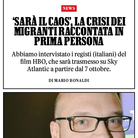
NEWS
‘SARÀ IL CAOS’, LA CRISI DEI
MIGRANTI RACCONTATA IN
PRIMA PERSONA
Abbiamo intervistato i registi (italiani) del
film HBO, che sarà trasmesso su Sky
Atlantic a partire dal 7 ottobre.
DI MARIO BONALDI