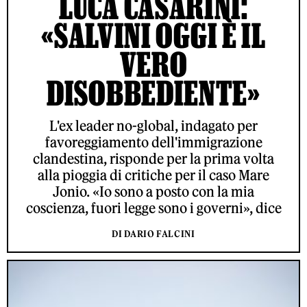
LUCA CASARINI:
«SALVINI OGGI È IL
VERO
DISOBBEDIENTE»
L'ex leader no-global, indagato per
favoreggiamento dell'immigrazione
clandestina, risponde per la prima volta
alla pioggia di critiche per il caso Mare
Jonio. «Io sono a posto con la mia
coscienza, fuori legge sono i governi», dice
DI DARIO FALCINI