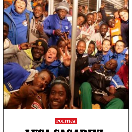
POLITICA