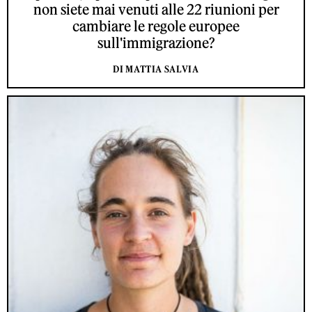
non siete mai venuti alle 22 riunioni per
cambiare le regole europee
sull'immigrazione?
DI MATTIA SALVIA