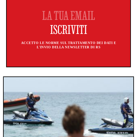
ACCETTO LE NORME SUL TRATTAMENTO DEI DATI E
L'INVIO DELLA NEWSLETTER DI RS