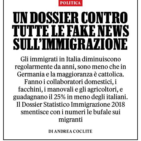
POLITICA
UN DOSSIER CONTRO
TUTTE LE FAKE NEWS
SULL’IMMIGRAZIONE
Gli immigrati in Italia diminuiscono
regolarmente da anni, sono meno che in
Germania e la maggioranza è cattolica.
Fanno i collaboratori domestici, i
facchini, i manovali e gli agricoltori, e
guadagnano il 25% in meno degli italiani.
Il Dossier Statistico Immigrazione 2018
smentisce con i numeri le bufale sui
migranti
DI ANDREA COCLITE