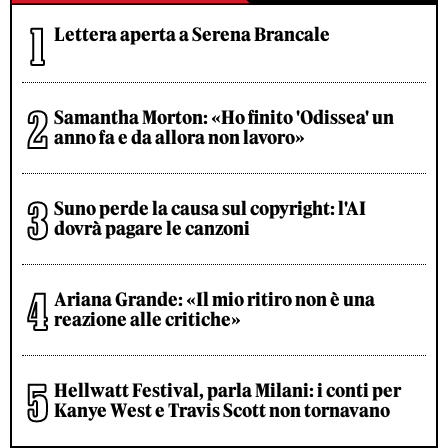
Lettera aperta a Serena Brancale
Samantha Morton: «Ho finito 'Odissea' un
anno fa e da allora non lavoro»
Suno perde la causa sul copyright: l'AI
dovrà pagare le canzoni
Ariana Grande: «Il mio ritiro non è una
reazione alle critiche»
Hellwatt Festival, parla Milani: i conti per
Kanye West e Travis Scott non tornavano