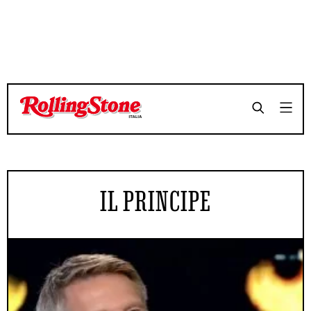
IL PRINCIPE