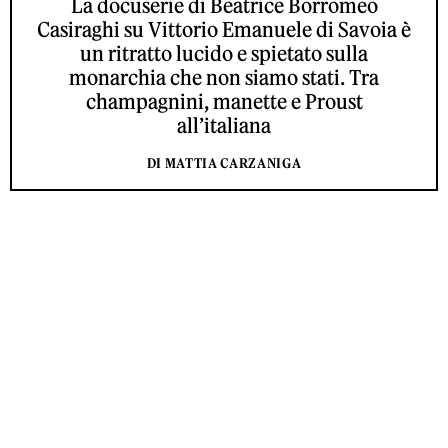
La docuserie di Beatrice Borromeo
Casiraghi su Vittorio Emanuele di Savoia è
un ritratto lucido e spietato sulla
monarchia che non siamo stati. Tra
champagnini, manette e Proust
all’italiana
DI MATTIA CARZANIGA