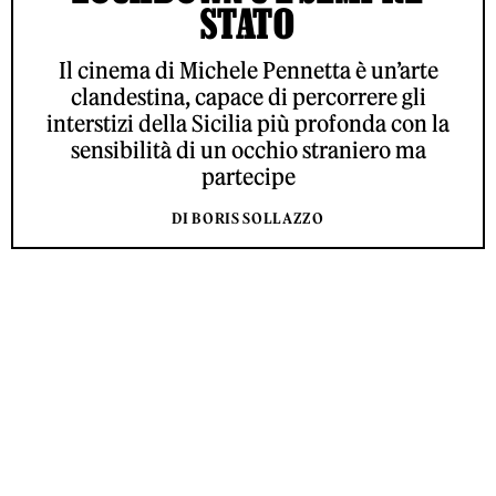
STATO
Il cinema di Michele Pennetta è un’arte
clandestina, capace di percorrere gli
interstizi della Sicilia più profonda con la
sensibilità di un occhio straniero ma
partecipe
DI BORIS SOLLAZZO