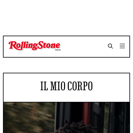
IL MIO CORPO