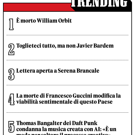
È morto William Orbit
Toglieteci tutto, ma non Javier Bardem
Lettera aperta a Serena Brancale
La morte di Francesco Guccini modifica la
viabilità sentimentale di questo Paese
Thomas Bangalter dei Daft Punk
condanna la musica creata con AI: «È un