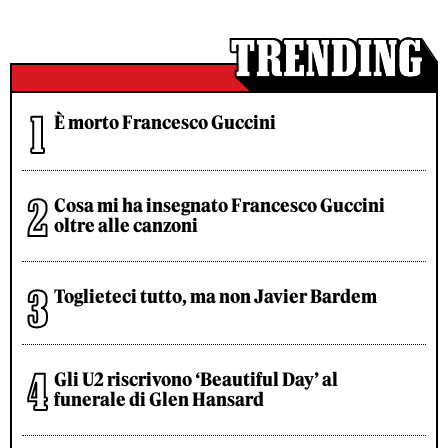
È morto Francesco Guccini
Cosa mi ha insegnato Francesco Guccini
oltre alle canzoni
Toglieteci tutto, ma non Javier Bardem
Gli U2 riscrivono ‘Beautiful Day’ al
funerale di Glen Hansard