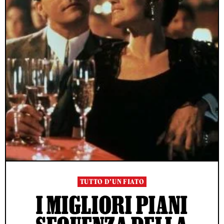
TUTTO D’UN FIATO
I MIGLIORI PIANI