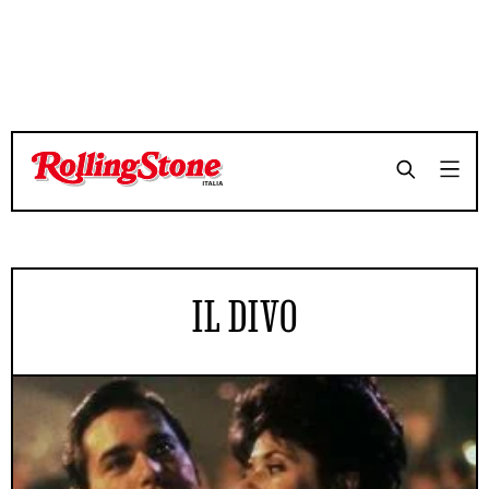
IL DIVO