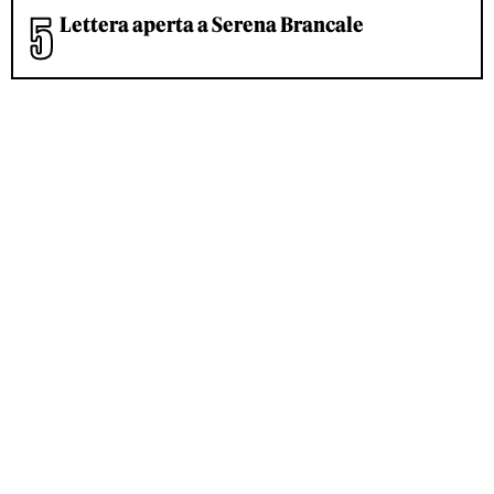
Lettera aperta a Serena Brancale