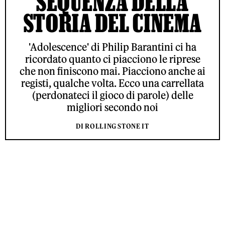
SEQUENZA DELLA
STORIA DEL CINEMA
'Adolescence' di Philip Barantini ci ha
ricordato quanto ci piacciono le riprese
che non finiscono mai. Piacciono anche ai
registi, qualche volta. Ecco una carrellata
(perdonateci il gioco di parole) delle
migliori secondo noi
DI ROLLING STONE IT