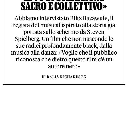
SACRO E COLLETTIVO»
Abbiamo intervistato Blitz Bazawule, il
regista del musical ispirato alla storia già
portata sullo schermo da Steven
Spielberg. Un film che non nasconde le
sue radici profondamente black, dalla
musica alla danza: «Voglio che il pubblico
riconosca che dietro questo film c’è un
autore nero»
DI KALIA RICHARDSON