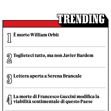
È morto William Orbit
Toglieteci tutto, ma non Javier Bardem
Lettera aperta a Serena Brancale
La morte di Francesco Guccini modifica la
viabilità sentimentale di questo Paese