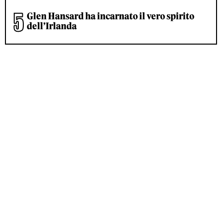
Glen Hansard ha incarnato il vero spirito
dell’Irlanda