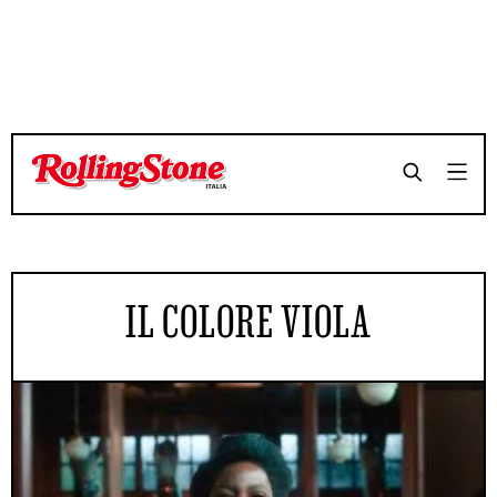
IL COLORE VIOLA