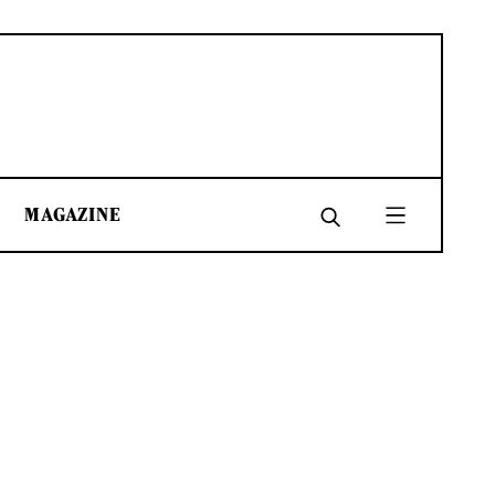
MAGAZINE