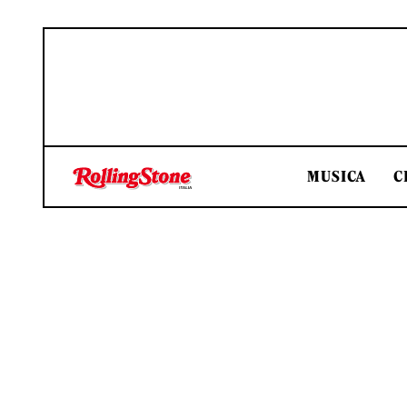
MUSICA
C