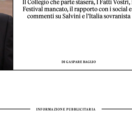
Il Collegio che parte stasera, I Fatti Vostri, 
Festival mancato, il rapporto con i social e
commenti su Salvini e l'Italia sovranista
DI GASPARE BAGLIO