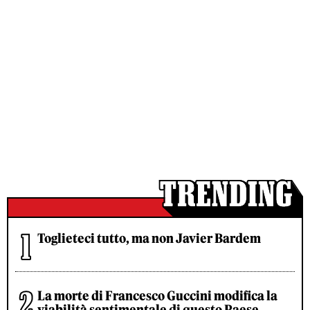
Toglieteci tutto, ma non Javier Bardem
La morte di Francesco Guccini modifica la
viabilità sentimentale di questo Paese