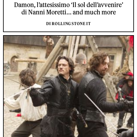
Damon, l’attesissimo ‘Il sol dell’avvenire’
di Nanni Moretti… and much more
DI ROLLING STONE IT