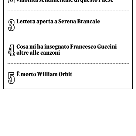
Lettera aperta a Serena Brancale
Cosa mi ha insegnato Francesco Guccini
oltre alle canzoni
È morto William Orbit