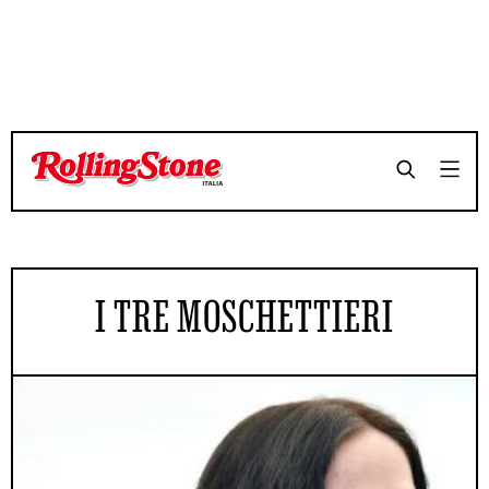
I TRE MOSCHETTIERI