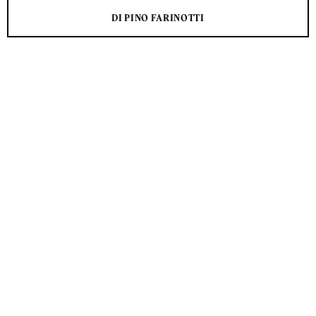
DI PINO FARINOTTI