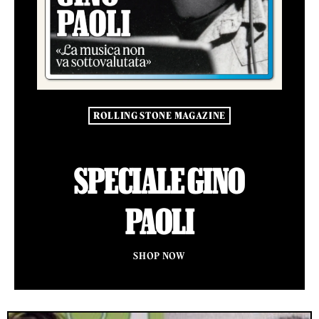
ROLLING STONE MAGAZINE
SPECIALE GINO
PAOLI
SHOP NOW