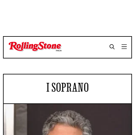
I SOPRANO