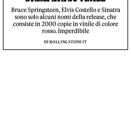
Bruce Springsteen, Elvis Costello e Sinatra
sono solo alcuni nomi della release, che
consiste in 2000 copie in vinile di colore
rosso. Imperdibile
DI ROLLING STONE IT