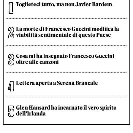
Toglieteci tutto, ma non Javier Bardem
La morte di Francesco Guccini modifica la
viabilità sentimentale di questo Paese
Cosa mi ha insegnato Francesco Guccini
oltre alle canzoni
Lettera aperta a Serena Brancale
Glen Hansard ha incarnato il vero spirito
dell'Irlanda