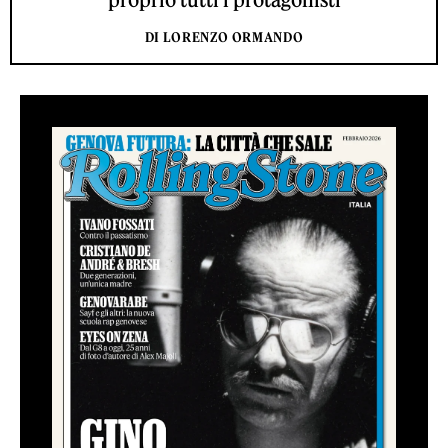
DI LORENZO ORMANDO