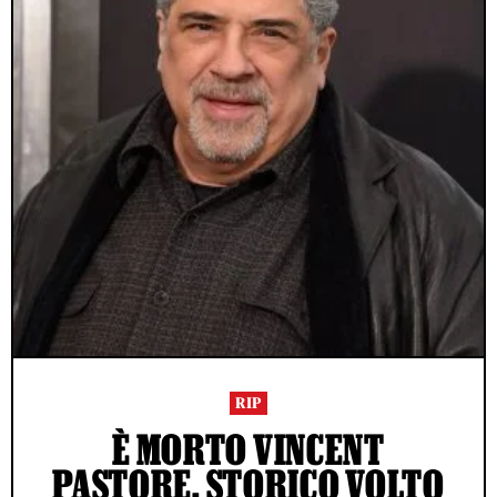
RIP
È MORTO VINCENT
PASTORE, STORICO VOLTO