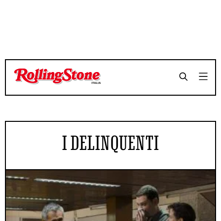
I DELINQUENTI