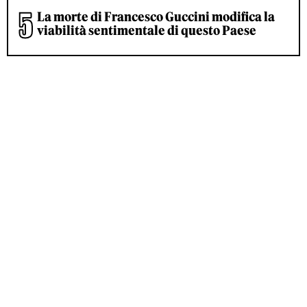
La morte di Francesco Guccini modifica la
viabilità sentimentale di questo Paese