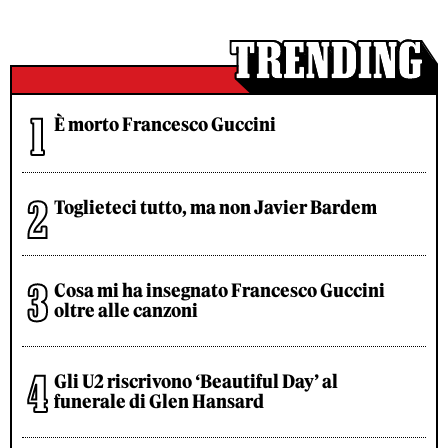
È morto Francesco Guccini
Toglieteci tutto, ma non Javier Bardem
Cosa mi ha insegnato Francesco Guccini
oltre alle canzoni
Gli U2 riscrivono ‘Beautiful Day’ al
funerale di Glen Hansard