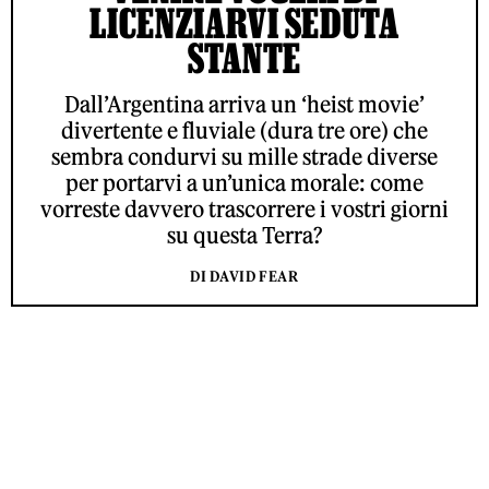
LICENZIARVI SEDUTA
STANTE
Dall’Argentina arriva un ‘heist movie’
divertente e fluviale (dura tre ore) che
sembra condurvi su mille strade diverse
per portarvi a un’unica morale: come
vorreste davvero trascorrere i vostri giorni
su questa Terra?
DI DAVID FEAR