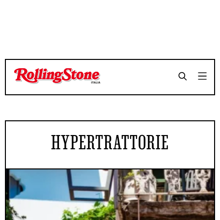
HYPERTRATTORIE