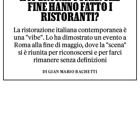
FINE HANNO FATTO I
RISTORANTI?
La ristorazione italiana contemporanea è
una "vibe". Lo ha dimostrato un evento a
Roma alla fine di maggio, dove la "scena"
si è riunita per riconoscersi e per farci
rimanere senza definizioni
DI GIAN MARIO BACHETTI