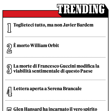
Toglieteci tutto, ma non Javier Bardem
È morto William Orbit
La morte di Francesco Guccini modifica la
viabilità sentimentale di questo Paese
Lettera aperta a Serena Brancale
Glen Hansard ha incarnato il vero spirito