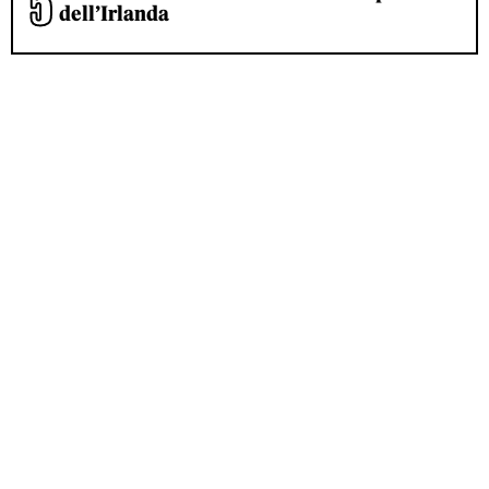
dell’Irlanda