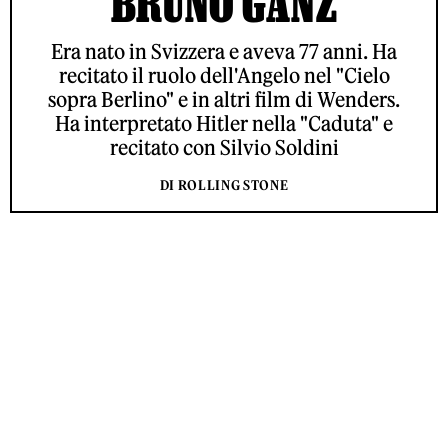
BRUNO GANZ
Era nato in Svizzera e aveva 77 anni. Ha
recitato il ruolo dell'Angelo nel "Cielo
sopra Berlino" e in altri film di Wenders.
Ha interpretato Hitler nella "Caduta" e
recitato con Silvio Soldini
DI ROLLING STONE