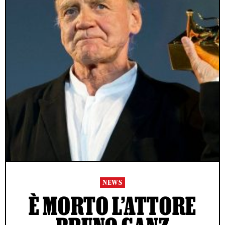
NEWS
È MORTO L’ATTORE