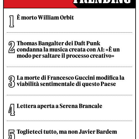
È morto William Orbit
Thomas Bangalter dei Daft Punk
condanna la musica creata con AI: «È un
modo per saltare il processo creativo»
La morte di Francesco Guccini modifica la
viabilità sentimentale di questo Paese
Lettera aperta a Serena Brancale
Toglieteci tutto, ma non Javier Bardem