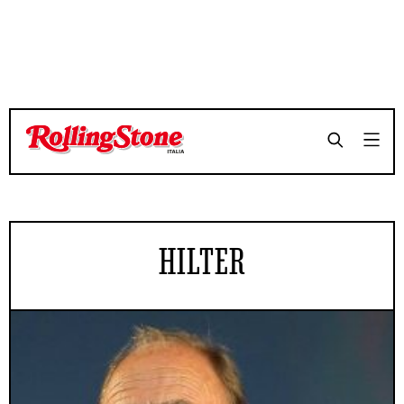
HILTER