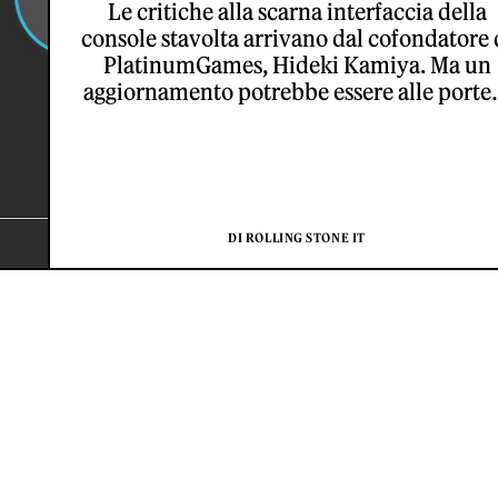
Le critiche alla scarna interfaccia della
console stavolta arrivano dal cofondatore 
PlatinumGames, Hideki Kamiya. Ma un
aggiornamento potrebbe essere alle port
DI ROLLING STONE IT