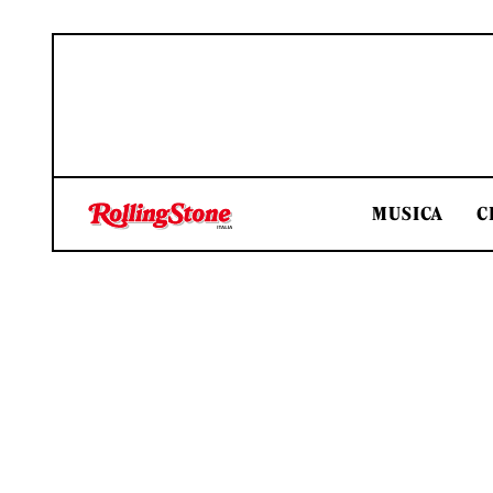
MUSICA
C