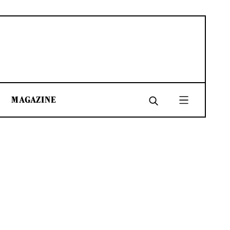
MAGAZINE