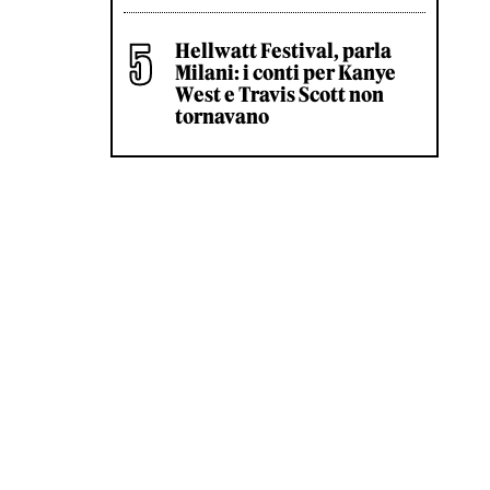
Hellwatt Festival, parla
Milani: i conti per Kanye
West e Travis Scott non
tornavano