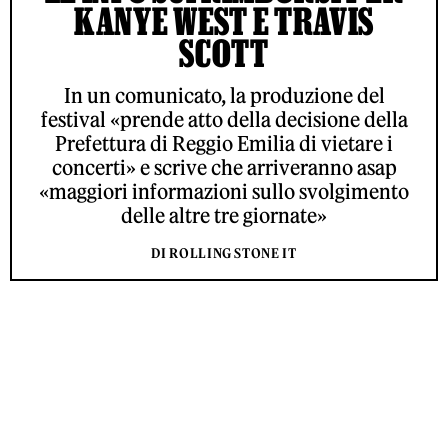
KANYE WEST E TRAVIS
SCOTT
In un comunicato, la produzione del
festival «prende atto della decisione della
Prefettura di Reggio Emilia di vietare i
concerti» e scrive che arriveranno asap
«maggiori informazioni sullo svolgimento
delle altre tre giornate»
DI ROLLING STONE IT