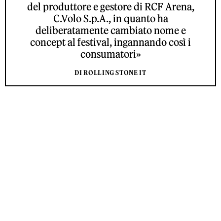
del produttore e gestore di RCF Arena,
C.Volo S.p.A., in quanto ha
deliberatamente cambiato nome e
concept al festival, ingannando così i
consumatori»
DI ROLLING STONE IT