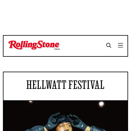
HELLWATT FESTIVAL