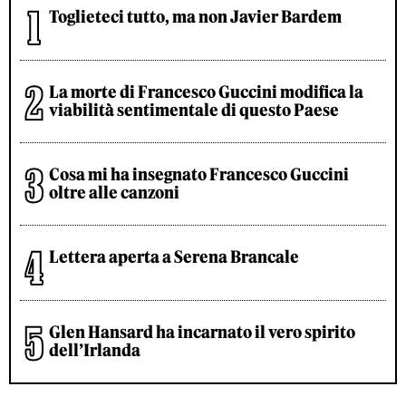
Toglieteci tutto, ma non Javier Bardem
La morte di Francesco Guccini modifica la
viabilità sentimentale di questo Paese
Cosa mi ha insegnato Francesco Guccini
oltre alle canzoni
Lettera aperta a Serena Brancale
Glen Hansard ha incarnato il vero spirito
dell’Irlanda