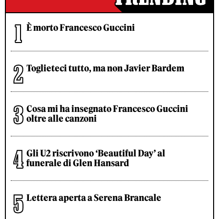
È morto Francesco Guccini
Toglieteci tutto, ma non Javier Bardem
Cosa mi ha insegnato Francesco Guccini
oltre alle canzoni
Gli U2 riscrivono ‘Beautiful Day’ al
funerale di Glen Hansard
Lettera aperta a Serena Brancale