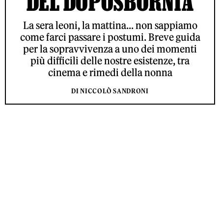
DEL DOPOSBORNIA
La sera leoni, la mattina... non sappiamo
come farci passare i postumi. Breve guida
per la sopravvivenza a uno dei momenti
più difficili delle nostre esistenze, tra
cinema e rimedi della nonna
DI NICCOLÒ SANDRONI