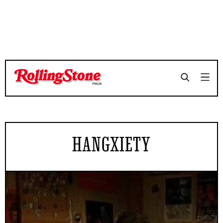
HANGXIETY