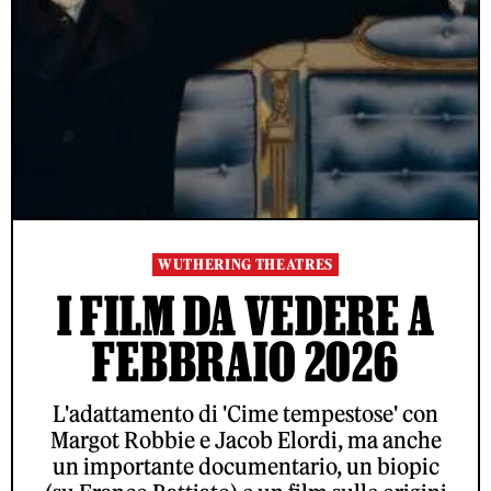
WUTHERING THEATRES
I FILM DA VEDERE A
FEBBRAIO 2026
L'adattamento di 'Cime tempestose' con
Margot Robbie e Jacob Elordi, ma anche
un importante documentario, un biopic