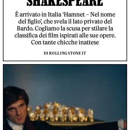
SHAKESPEARE
È arrivato in Italia ‘Hamnet – Nel nome
del figlio’, che svela il lato privato del
Bardo. Cogliamo la scusa per stilare la
classifica dei film ispirati alle sue opere.
Con tante chicche inattese
DI ROLLING STONE IT