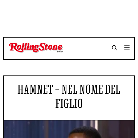
HAMNET – NEL NOME DEL
FIGLIO