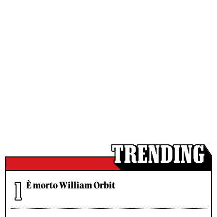
È morto William Orbit