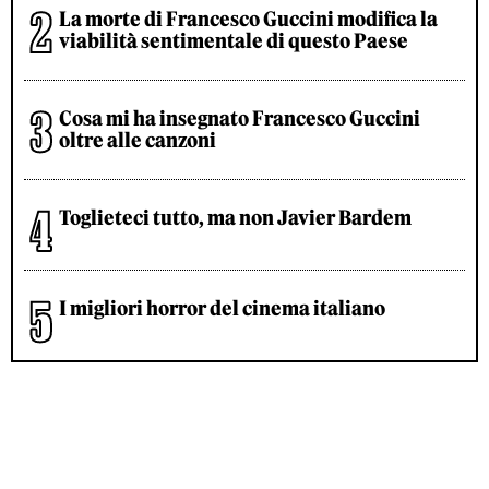
La morte di Francesco Guccini modifica la
viabilità sentimentale di questo Paese
Cosa mi ha insegnato Francesco Guccini
oltre alle canzoni
Toglieteci tutto, ma non Javier Bardem
I migliori horror del cinema italiano