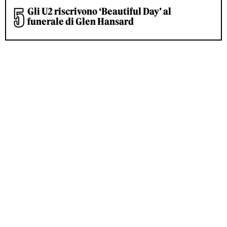
Gli U2 riscrivono ‘Beautiful Day’ al
funerale di Glen Hansard