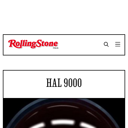
HAL 9000