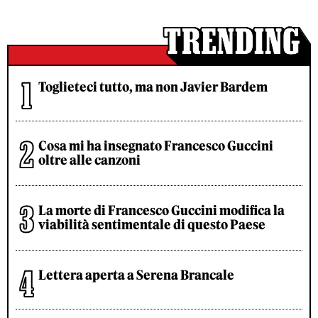
Toglieteci tutto, ma non Javier Bardem
Cosa mi ha insegnato Francesco Guccini
oltre alle canzoni
La morte di Francesco Guccini modifica la
viabilità sentimentale di questo Paese
Lettera aperta a Serena Brancale