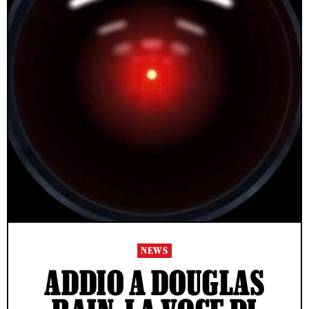
NEWS
ADDIO A DOUGLAS