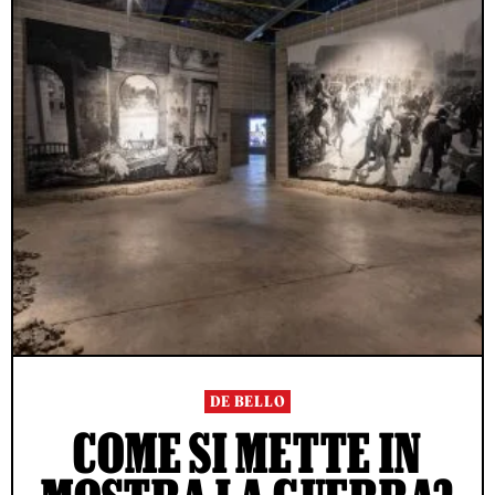
DE BELLO
COME SI METTE IN