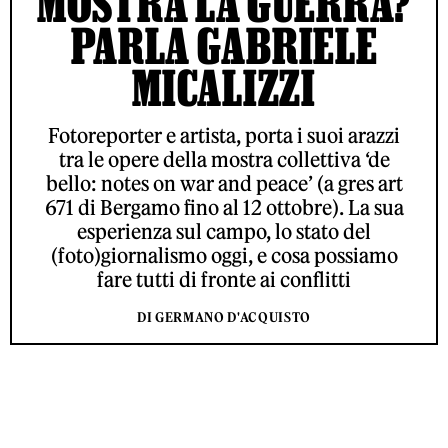
MOSTRA LA GUERRA?
PARLA GABRIELE
MICALIZZI
Fotoreporter e artista, porta i suoi arazzi
tra le opere della mostra collettiva ‘de
bello: notes on war and peace’ (a gres art
671 di Bergamo fino al 12 ottobre). La sua
esperienza sul campo, lo stato del
(foto)giornalismo oggi, e cosa possiamo
fare tutti di fronte ai conflitti
DI GERMANO D'ACQUISTO