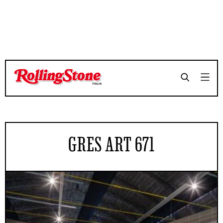
GRES ART 671