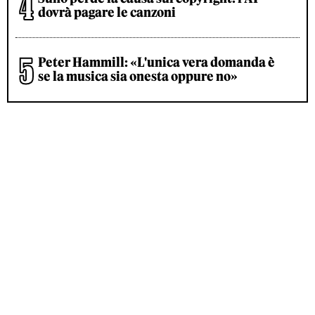
dovrà pagare le canzoni
Peter Hammill: «L'unica vera domanda è
se la musica sia onesta oppure no»