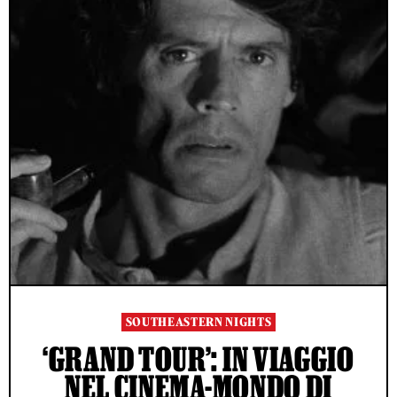
SOUTHEASTERN NIGHTS
‘GRAND TOUR’: IN VIAGGIO
NEL CINEMA-MONDO DI