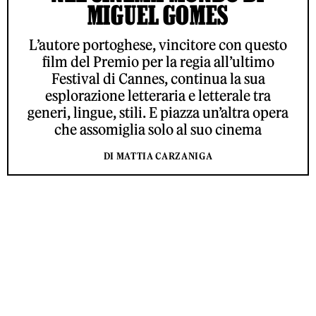
MIGUEL GOMES
L’autore portoghese, vincitore con questo
film del Premio per la regia all’ultimo
Festival di Cannes, continua la sua
esplorazione letteraria e letterale tra
generi, lingue, stili. E piazza un’altra opera
che assomiglia solo al suo cinema
DI MATTIA CARZANIGA