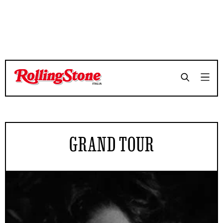
GRAND TOUR