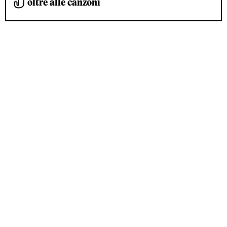
oltre alle canzoni