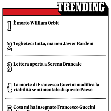
È morto William Orbit
Toglieteci tutto, ma non Javier Bardem
Lettera aperta a Serena Brancale
La morte di Francesco Guccini modifica la
viabilità sentimentale di questo Paese
Cosa mi ha insegnato Francesco Guccini