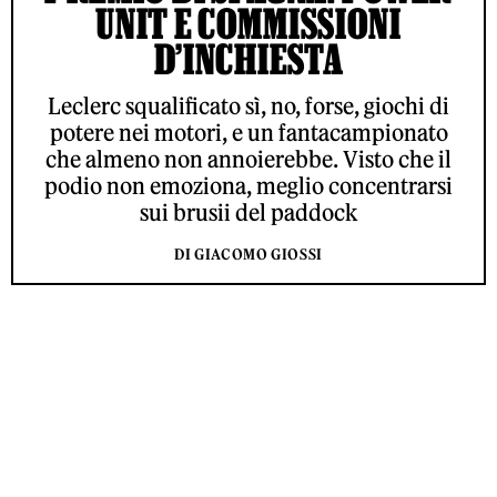
UNIT E COMMISSIONI
D’INCHIESTA
Leclerc squalificato sì, no, forse, giochi di
potere nei motori, e un fantacampionato
che almeno non annoierebbe. Visto che il
podio non emoziona, meglio concentrarsi
sui brusii del paddock
DI GIACOMO GIOSSI