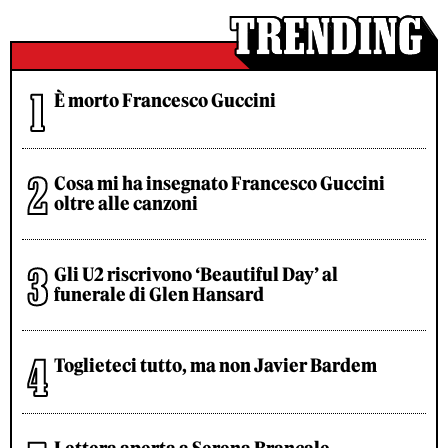
È morto Francesco Guccini
Cosa mi ha insegnato Francesco Guccini
oltre alle canzoni
Gli U2 riscrivono ‘Beautiful Day’ al
funerale di Glen Hansard
Toglieteci tutto, ma non Javier Bardem