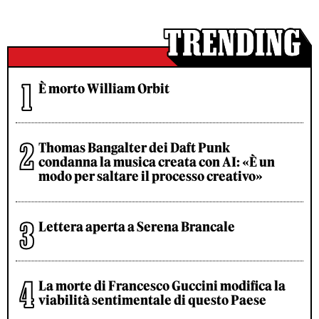
È morto William Orbit
Thomas Bangalter dei Daft Punk
condanna la musica creata con AI: «È un
modo per saltare il processo creativo»
Lettera aperta a Serena Brancale
La morte di Francesco Guccini modifica la
viabilità sentimentale di questo Paese