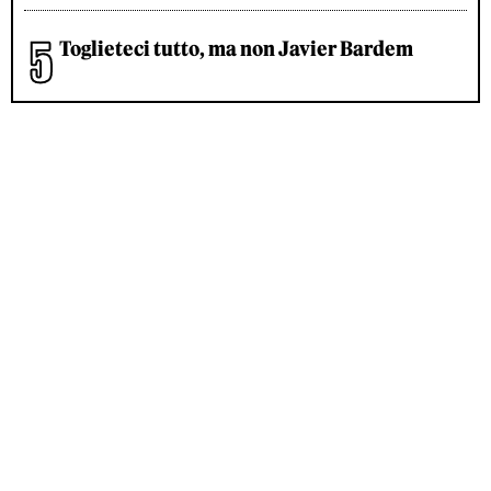
Toglieteci tutto, ma non Javier Bardem