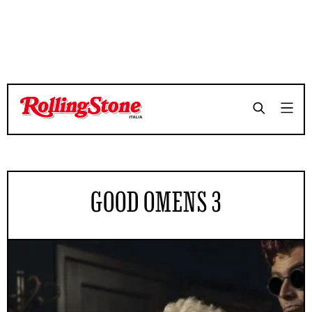
GOOD OMENS 3