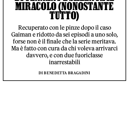
MIRACOLO (NONOSTANTE
TUTTO)
Recuperato con le pinze dopo il caso
Gaiman e ridotto da sei episodi a uno solo,
forse non è il finale che la serie meritava.
Ma è fatto con cura da chi voleva arrivarci
davvero, e con due fuoriclasse
inarrestabili
DI BENEDETTA BRAGADINI