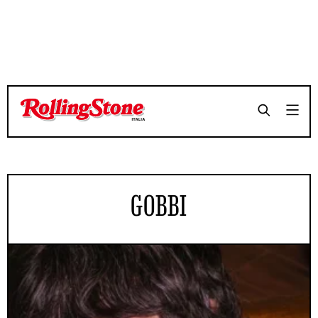
GOBBI