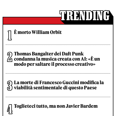
È morto William Orbit
Thomas Bangalter dei Daft Punk
condanna la musica creata con AI: «È un
modo per saltare il processo creativo»
La morte di Francesco Guccini modifica la
viabilità sentimentale di questo Paese
Toglieteci tutto, ma non Javier Bardem