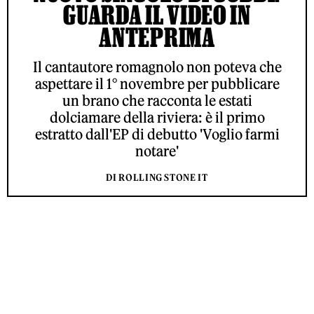
GUARDA IL VIDEO IN
ANTEPRIMA
Il cantautore romagnolo non poteva che
aspettare il 1° novembre per pubblicare
un brano che racconta le estati
dolciamare della riviera: è il primo
estratto dall'EP di debutto 'Voglio farmi
notare'
DI ROLLING STONE IT