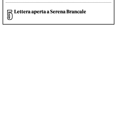
Lettera aperta a Serena Brancale