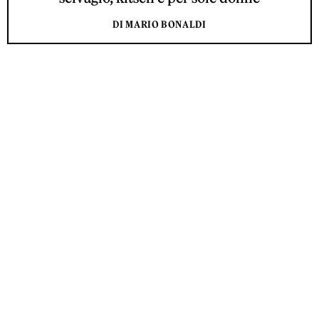
DI MARIO BONALDI