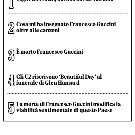
Cosa mi ha insegnato Francesco Guccini
oltre alle canzoni
È morto Francesco Guccini
Gli U2 riscrivono ‘Beautiful Day’ al
funerale di Glen Hansard
La morte di Francesco Guccini modifica la
viabilità sentimentale di questo Paese