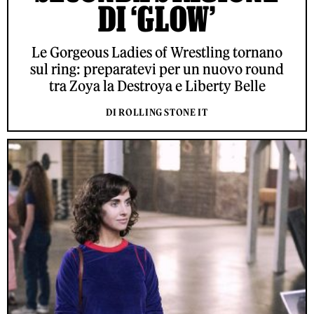
DI ‘GLOW’
Le Gorgeous Ladies of Wrestling tornano
sul ring: preparatevi per un nuovo round
tra Zoya la Destroya e Liberty Belle
DI ROLLING STONE IT