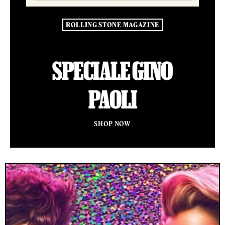
ROLLING STONE MAGAZINE
SPECIALE GINO
PAOLI
SHOP NOW