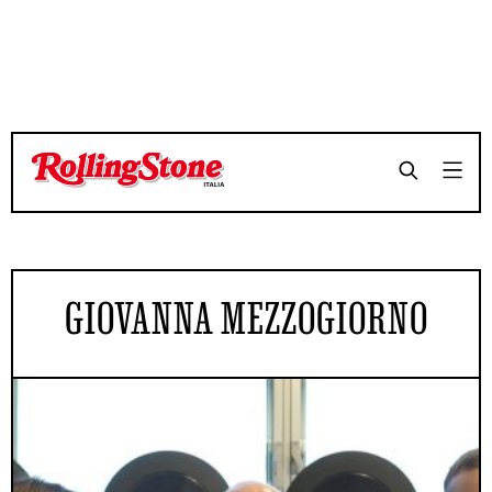
GIOVANNA MEZZOGIORNO