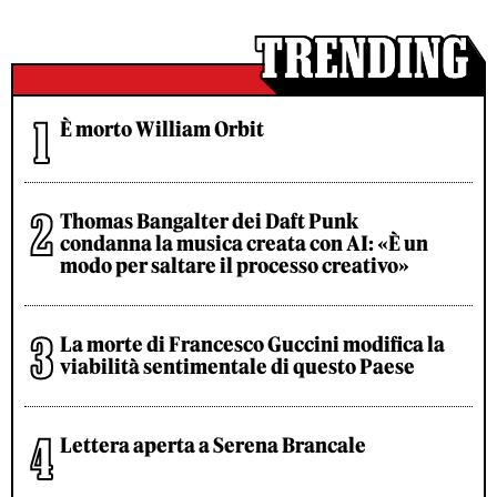
È morto William Orbit
Thomas Bangalter dei Daft Punk
condanna la musica creata con AI: «È un
modo per saltare il processo creativo»
La morte di Francesco Guccini modifica la
viabilità sentimentale di questo Paese
Lettera aperta a Serena Brancale