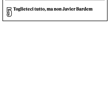
Toglieteci tutto, ma non Javier Bardem