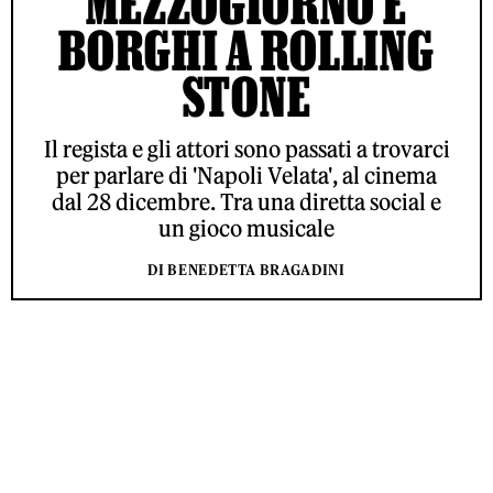
MEZZOGIORNO E
BORGHI A ROLLING
STONE
Il regista e gli attori sono passati a trovarci
per parlare di 'Napoli Velata', al cinema
dal 28 dicembre. Tra una diretta social e
un gioco musicale
DI BENEDETTA BRAGADINI