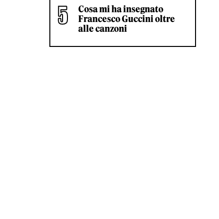
Cosa mi ha insegnato
Francesco Guccini oltre
alle canzoni