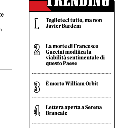
te
Toglieteci tutto, ma non
Javier Bardem
,
La morte di Francesco
Guccini modifica la
viabilità sentimentale di
questo Paese
È morto William Orbit
Lettera aperta a Serena
Brancale