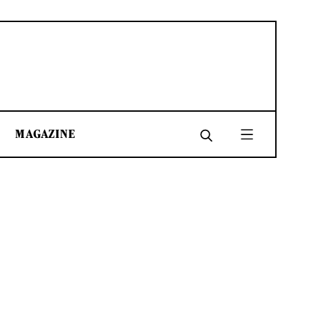
MAGAZINE