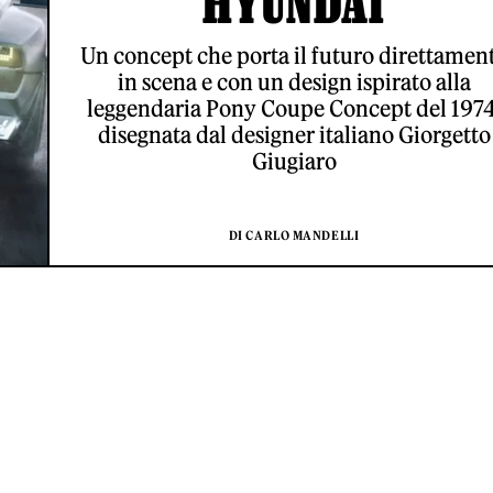
HYUNDAI
Un concept che porta il futuro direttamen
in scena e con un design ispirato alla
leggendaria Pony Coupe Concept del 1974
disegnata dal designer italiano Giorgetto
Giugiaro
DI CARLO MANDELLI