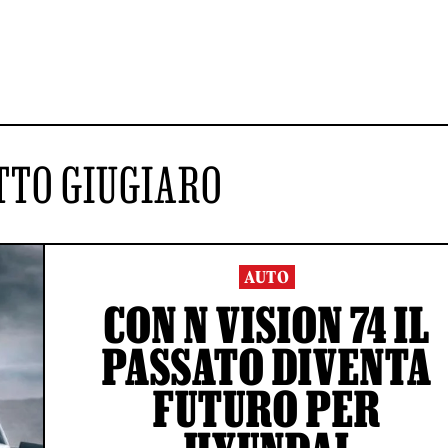
TTO GIUGIARO
AUTO
CON N VISION 74 IL
PASSATO DIVENTA
FUTURO PER