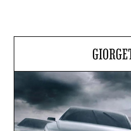
GIORGE