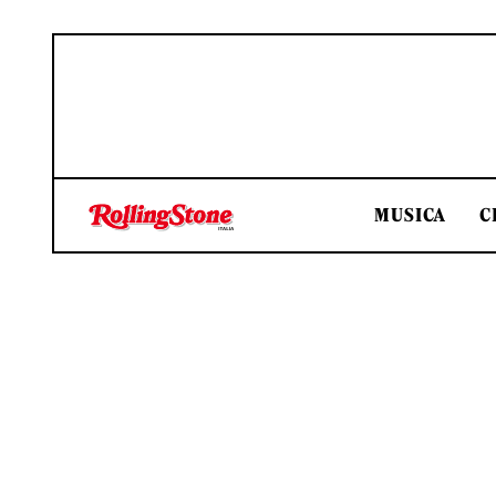
MUSICA
C