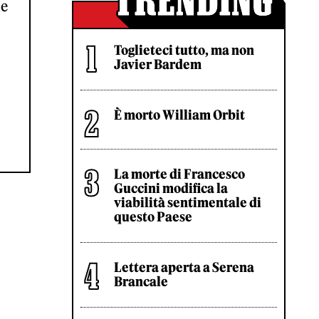
he
Toglieteci tutto, ma non
Javier Bardem
È morto William Orbit
La morte di Francesco
Guccini modifica la
viabilità sentimentale di
questo Paese
Lettera aperta a Serena
Brancale