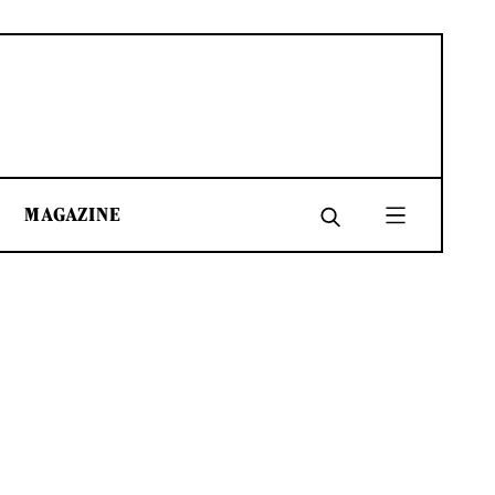
MAGAZINE