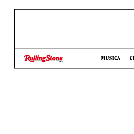
MUSICA
C