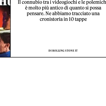
Il connubio tra i videogiochi e le polemic
è molto più antico di quanto si possa
pensare. Ne abbiamo tracciato una
cronistoria in 10 tappe
DI ROLLING STONE IT