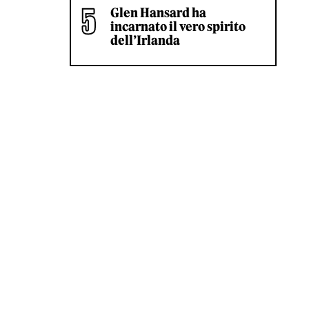
Glen Hansard ha
incarnato il vero spirito
dell’Irlanda