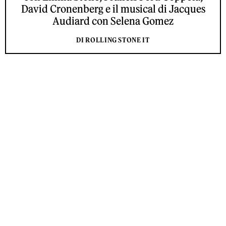
David Cronenberg e il musical di Jacques
Audiard con Selena Gomez
DI ROLLING STONE IT