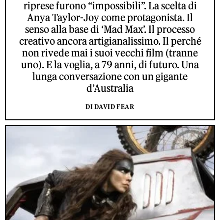
riprese furono “impossibili”. La scelta di
Anya Taylor-Joy come protagonista. Il
senso alla base di ‘Mad Max’. Il processo
creativo ancora artigianalissimo. Il perché
non rivede mai i suoi vecchi film (tranne
uno). E la voglia, a 79 anni, di futuro. Una
lunga conversazione con un gigante
d’Australia
DI DAVID FEAR