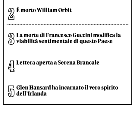
È morto William Orbit
La morte di Francesco Guccini modifica la
viabilità sentimentale di questo Paese
Lettera aperta a Serena Brancale
Glen Hansard ha incarnato il vero spirito
dell’Irlanda