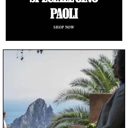
PAOLI
SHOP NOW