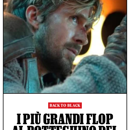
BACK TO BLACK
I PIÙ GRANDI FLOP