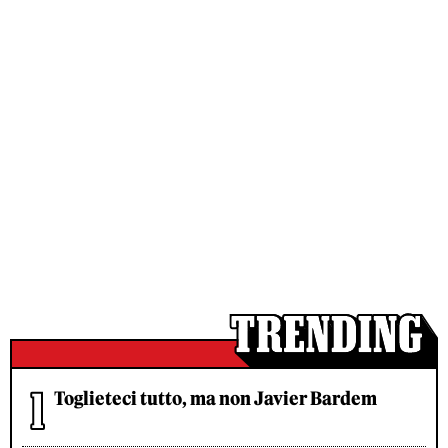
Toglieteci tutto, ma non Javier Bardem