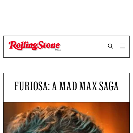
FURIOSA: A MAD MAX SAGA