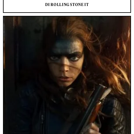
DI ROLLING STONE IT