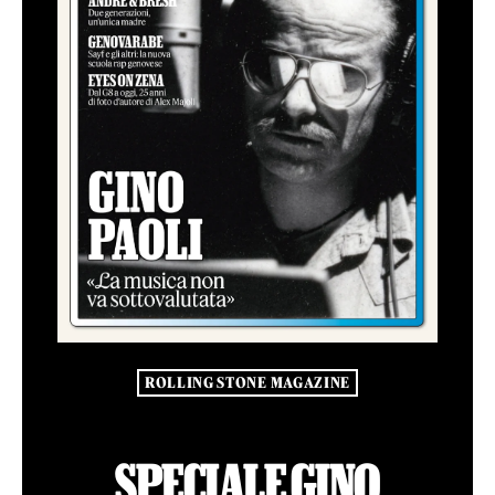
ROLLING STONE MAGAZINE
SPECIALE GINO