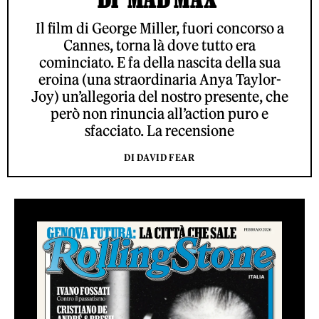
Il film di George Miller, fuori concorso a
Cannes, torna là dove tutto era
cominciato. E fa della nascita della sua
eroina (una straordinaria Anya Taylor-
Joy) un’allegoria del nostro presente, che
però non rinuncia all’action puro e
sfacciato. La recensione
DI DAVID FEAR