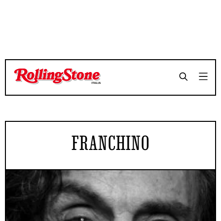
FRANCHINO