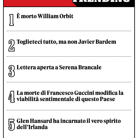
È morto William Orbit
Toglieteci tutto, ma non Javier Bardem
Lettera aperta a Serena Brancale
La morte di Francesco Guccini modifica la
viabilità sentimentale di questo Paese
Glen Hansard ha incarnato il vero spirito
dell’Irlanda