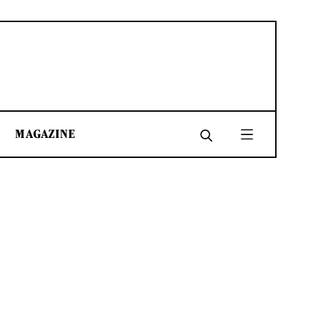
MAGAZINE