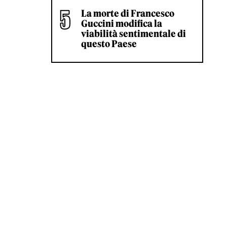
La morte di Francesco
Guccini modifica la
viabilità sentimentale di
questo Paese