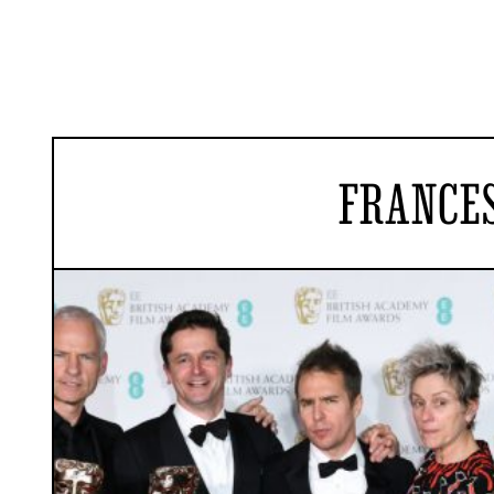
FRANCE