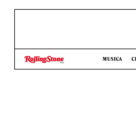
MUSICA
C