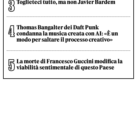
Toglieteci tutto, ma non Javier Bardem
Thomas Bangalter dei Daft Punk
condanna la musica creata con AI: «È un
modo per saltare il processo creativo»
La morte di Francesco Guccini modifica la
viabilità sentimentale di questo Paese