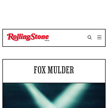
FOX MULDER