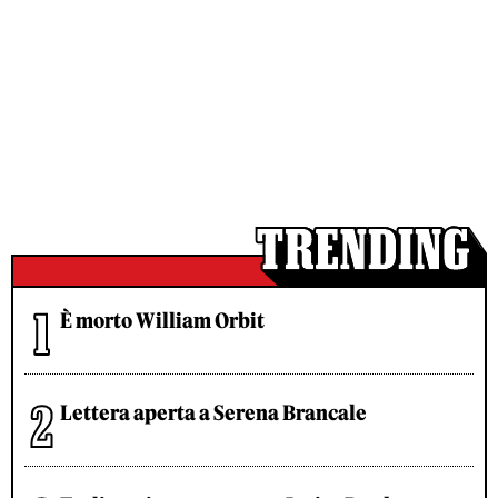
È morto William Orbit
Lettera aperta a Serena Brancale