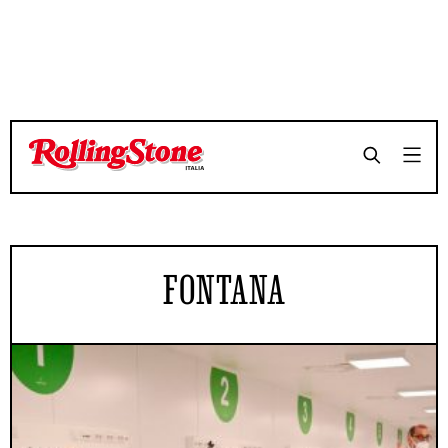
FONTANA