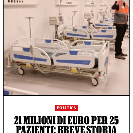
POLITICA
21 MILIONI DI EURO PER 25
PAZIENTI: BREVE STORIA