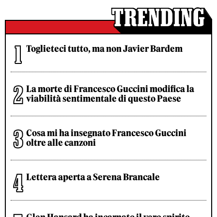
Toglieteci tutto, ma non Javier Bardem
La morte di Francesco Guccini modifica la
viabilità sentimentale di questo Paese
Cosa mi ha insegnato Francesco Guccini
oltre alle canzoni
Lettera aperta a Serena Brancale