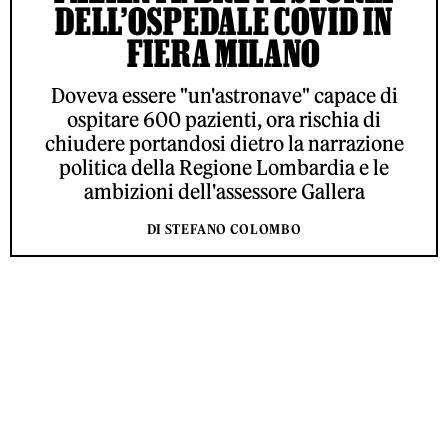
DELL’OSPEDALE COVID IN
FIERA MILANO
Doveva essere "un'astronave" capace di
ospitare 600 pazienti, ora rischia di
chiudere portandosi dietro la narrazione
politica della Regione Lombardia e le
ambizioni dell'assessore Gallera
DI STEFANO COLOMBO