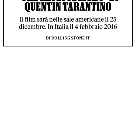
QUENTIN TARANTINO
Il film sarà nelle sale americane il 25
dicembre. In Italia il 4 febbraio 2016
DI ROLLING STONE IT