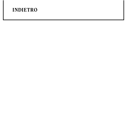
INDIETRO