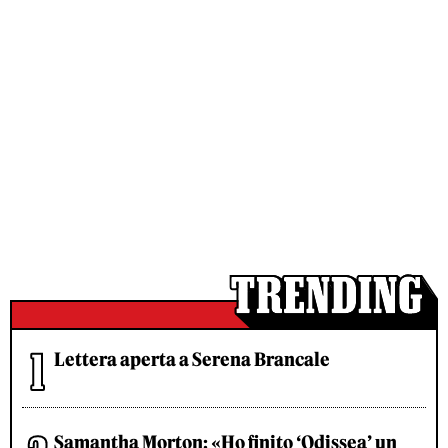
Lettera aperta a Serena Brancale
Samantha Morton: «Ho finito ‘Odissea’ un