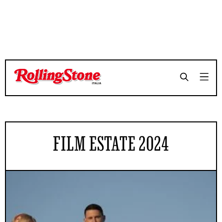
FILM ESTATE 2024