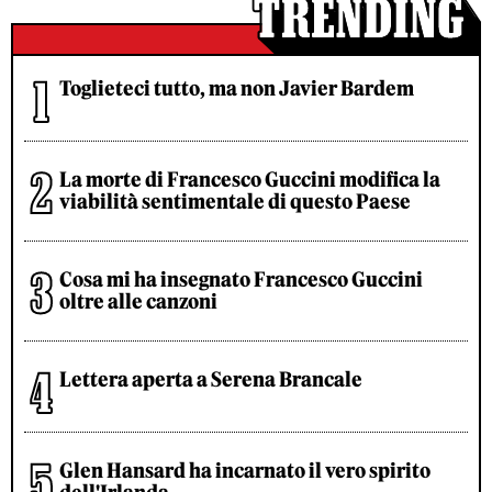
Toglieteci tutto, ma non Javier Bardem
La morte di Francesco Guccini modifica la
viabilità sentimentale di questo Paese
Cosa mi ha insegnato Francesco Guccini
oltre alle canzoni
Lettera aperta a Serena Brancale
Glen Hansard ha incarnato il vero spirito