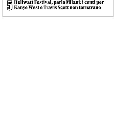
Hellwatt Festival, parla Milani: i conti per
Kanye West e Travis Scott non tornavano