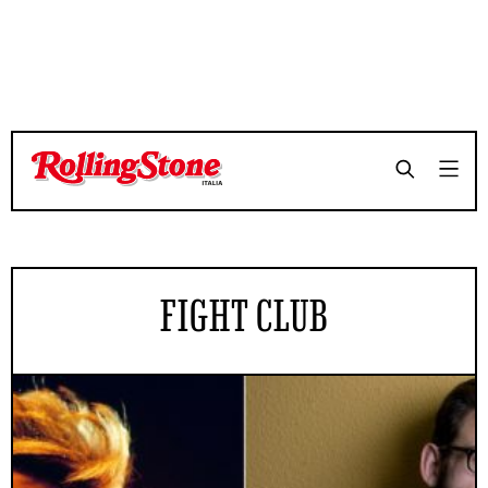
FIGHT CLUB