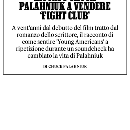
PALAHNIUK A VENDERE
‘FIGHT CLUB’
A vent'anni dal debutto del film tratto dal
romanzo dello scrittore, il racconto di
come sentire 'Young Americans' a
ripetizione durante un soundcheck ha
cambiato la vita di Palahniuk
DI CHUCK PALAHNIUK