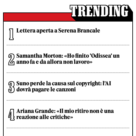
Lettera aperta a Serena Brancale
Samantha Morton: «Ho finito 'Odissea' un
anno fa e da allora non lavoro»
Suno perde la causa sul copyright: l'AI
dovrà pagare le canzoni
Ariana Grande: «Il mio ritiro non è una
reazione alle critiche»