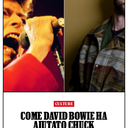
CULTURE
COME DAVID BOWIE HA
AIUTATO CHUCK