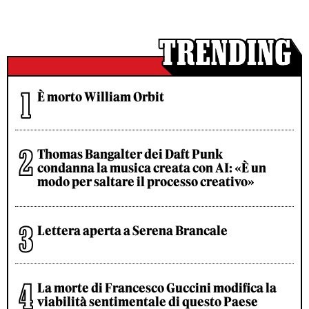
È morto William Orbit
Thomas Bangalter dei Daft Punk
condanna la musica creata con AI: «È un
modo per saltare il processo creativo»
Lettera aperta a Serena Brancale
La morte di Francesco Guccini modifica la
viabilità sentimentale di questo Paese