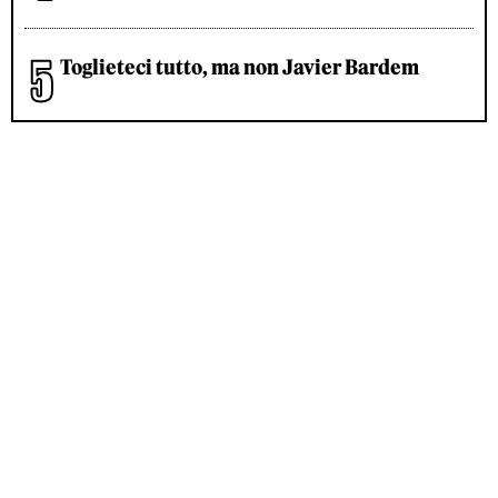
Toglieteci tutto, ma non Javier Bardem