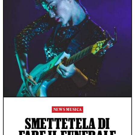
NEWS MUSICA
SMETTETELA DI