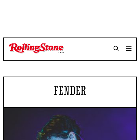
FENDER