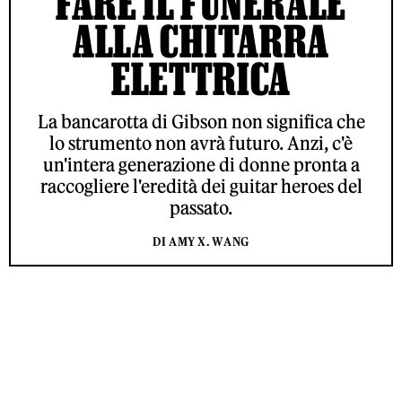
FARE IL FUNERALE
ALLA CHITARRA
ELETTRICA
La bancarotta di Gibson non significa che
lo strumento non avrà futuro. Anzi, c'è
un'intera generazione di donne pronta a
raccogliere l'eredità dei guitar heroes del
passato.
DI AMY X. WANG