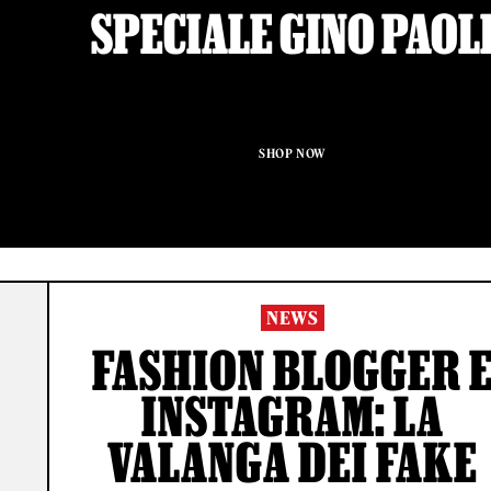
SPECIALE GINO PAOL
SHOP NOW
NEWS
FASHION BLOGGER 
INSTAGRAM: LA
VALANGA DEI FAKE