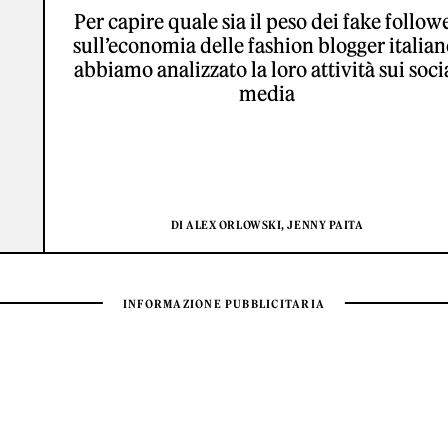
Per capire quale sia il peso dei fake follow
sull’economia delle fashion blogger italian
abbiamo analizzato la loro attività sui soci
media
DI ALEX ORLOWSKI, JENNY PAITA