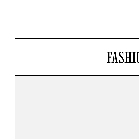
FASHI