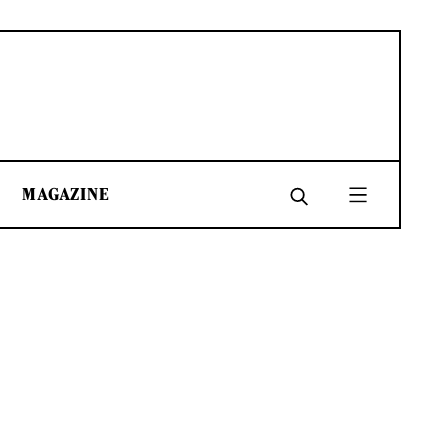
MAGAZINE