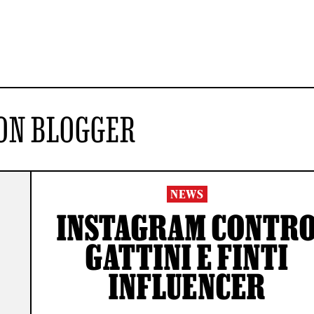
ON BLOGGER
NEWS
INSTAGRAM CONTR
GATTINI E FINTI
INFLUENCER