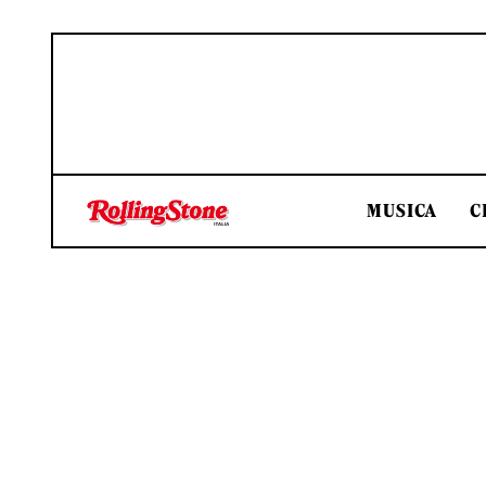
MUSICA
C