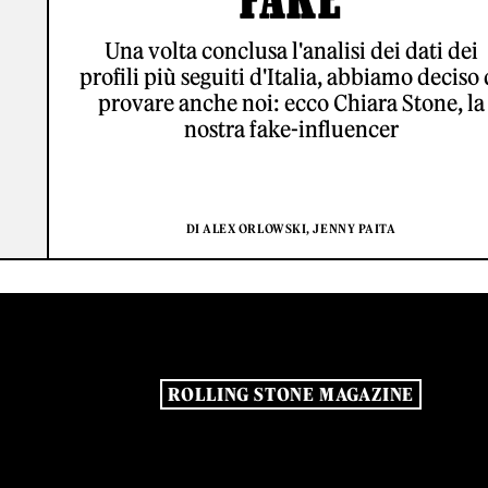
Una volta conclusa l'analisi dei dati dei
profili più seguiti d'Italia, abbiamo deciso 
provare anche noi: ecco Chiara Stone, la
nostra fake-influencer
DI ALEX ORLOWSKI, JENNY PAITA
ROLLING STONE MAGAZINE