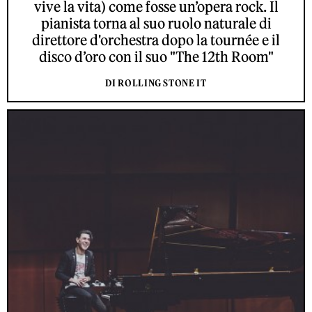
vive la vita) come fosse un’opera rock. Il
pianista torna al suo ruolo naturale di
direttore d'orchestra dopo la tournée e il
disco d’oro con il suo "The 12th Room"
DI ROLLING STONE IT