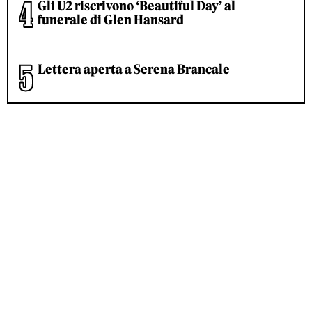
Gli U2 riscrivono ‘Beautiful Day’ al
funerale di Glen Hansard
Lettera aperta a Serena Brancale