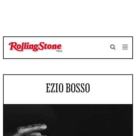
EZIO BOSSO