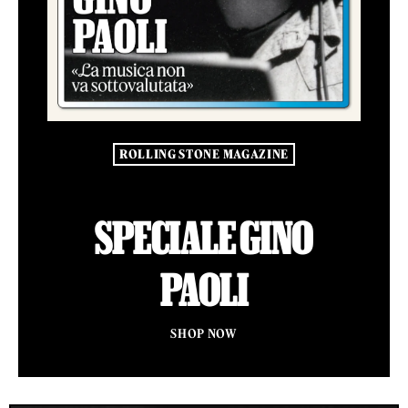
ROLLING STONE MAGAZINE
SPECIALE GINO
PAOLI
SHOP NOW