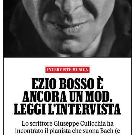
INTERVISTE MUSICA
EZIO BOSSO È
ANCORA UN MOD.
LEGGI L’INTERVISTA
Lo scrittore Giuseppe Culicchia ha
incontrato il pianista che suona Bach (e