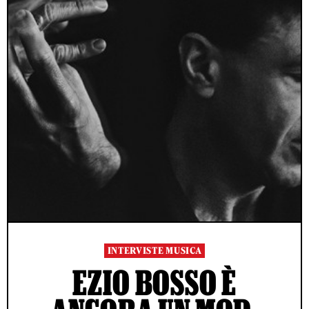
INTERVISTE MUSICA
EZIO BOSSO È