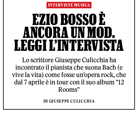
INTERVISTE MUSICA
EZIO BOSSO È
ANCORA UN MOD.
LEGGI L’INTERVISTA
Lo scrittore Giuseppe Culicchia ha
incontrato il pianista che suona Bach (e
vive la vita) come fosse un’opera rock, che
dal 7 aprile è in tour con il suo album "12
Rooms"
DI GIUSEPPE CULICCHIA