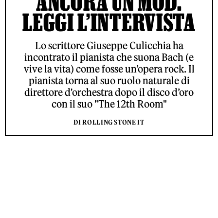
ANCORA UN MOD.
LEGGI L’INTERVISTA
Lo scrittore Giuseppe Culicchia ha
incontrato il pianista che suona Bach (e
vive la vita) come fosse un’opera rock. Il
pianista torna al suo ruolo naturale di
direttore d'orchestra dopo il disco d’oro
con il suo "The 12th Room"
DI ROLLING STONE IT