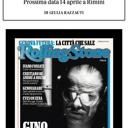
Prossima data 14 aprile a Rimini
DI GIULIA RAZZAUTI