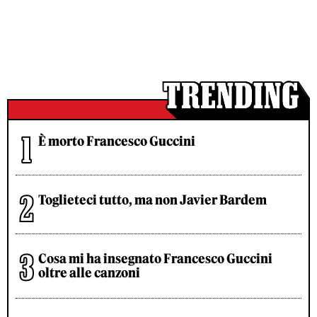
È morto Francesco Guccini
Toglieteci tutto, ma non Javier Bardem
Cosa mi ha insegnato Francesco Guccini
oltre alle canzoni