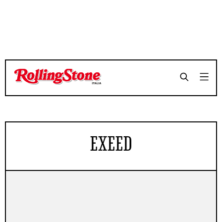
EXEED