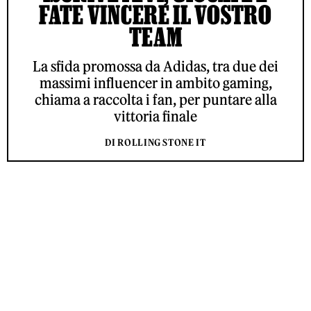
FATE VINCERE IL VOSTRO
TEAM
La sfida promossa da Adidas, tra due dei
massimi influencer in ambito gaming,
chiama a raccolta i fan, per puntare alla
vittoria finale
DI ROLLING STONE IT