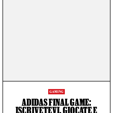
GAMING
ADIDAS FINAL GAME:
ISCRIVETEVI, GIOCATE E