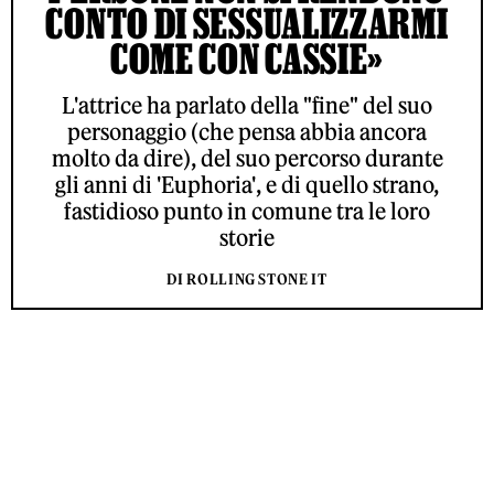
CONTO DI SESSUALIZZARMI
COME CON CASSIE»
L'attrice ha parlato della "fine" del suo
personaggio (che pensa abbia ancora
molto da dire), del suo percorso durante
gli anni di 'Euphoria', e di quello strano,
fastidioso punto in comune tra le loro
storie
DI ROLLING STONE IT