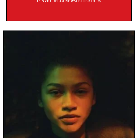
L'INVIO DELLA NEWSLETTER DI RS