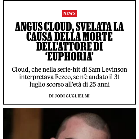
NEWS
ANGUS CLOUD, SVELATA LA
CAUSA DELLA MORTE
DELL’ATTORE DI
‘EUPHORIA’
Cloud, che nella serie-hit di Sam Levinson
interpretava Fezco, se n'è andato il 31
luglio scorso all'età di 25 anni
DI JODI GUGLIELMI