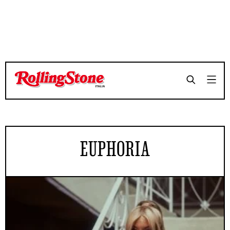
EUPHORIA