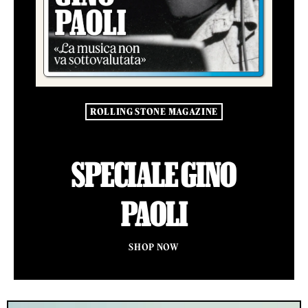
ROLLING STONE MAGAZINE
SPECIALE GINO
PAOLI
SHOP NOW