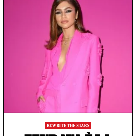
REWRITE THE STARS