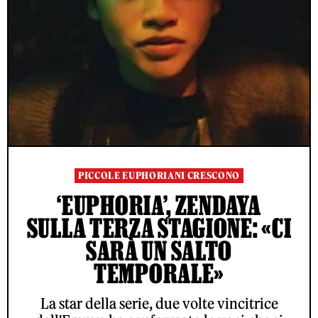
PICCOLE EUPHORIANI CRESCONO
‘EUPHORIA’, ZENDAYA
SULLA TERZA STAGIONE: «CI
SARÀ UN SALTO
TEMPORALE»
La star della serie, due volte vincitrice