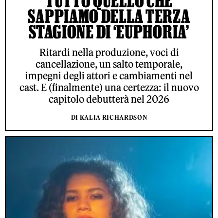
TUTTO QUELLO CHE
SAPPIAMO DELLA TERZA
STAGIONE DI ‘EUPHORIA’
Ritardi nella produzione, voci di
cancellazione, un salto temporale,
impegni degli attori e cambiamenti nel
cast. E (finalmente) una certezza: il nuovo
capitolo debutterà nel 2026
DI KALIA RICHARDSON