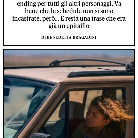
ending per tutti gli altri personaggi. Va
bene che le schedule non si sono
incastrate, però... E resta una frase che era
già un epitaffio
DI BENEDETTA BRAGADINI