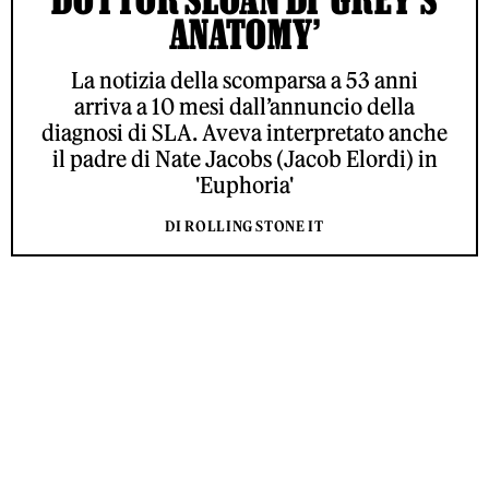
ANATOMY’
La notizia della scomparsa a 53 anni
arriva a 10 mesi dall’annuncio della
diagnosi di SLA. Aveva interpretato anche
il padre di Nate Jacobs (Jacob Elordi) in
'Euphoria'
DI ROLLING STONE IT