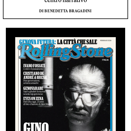
DI BENEDETTA BRAGADINI