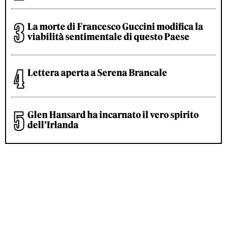
La morte di Francesco Guccini modifica la
viabilità sentimentale di questo Paese
Lettera aperta a Serena Brancale
Glen Hansard ha incarnato il vero spirito
dell’Irlanda