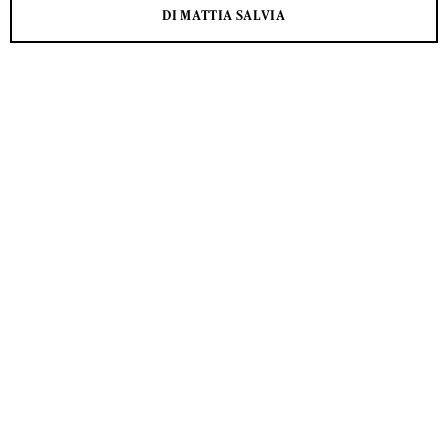
DI MATTIA SALVIA