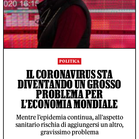
POLITICA
IL CORONAVIRUS STA
DIVENTANDO UN GROSSO
PROBLEMA PER
L’ECONOMIA MONDIALE
Mentre l'epidemia continua, all'aspetto
sanitario rischia di aggiungersi un altro,
gravissimo problema