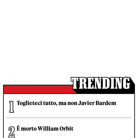
Toglieteci tutto, ma non Javier Bardem
È morto William Orbit