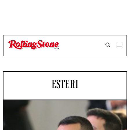
ESTERI