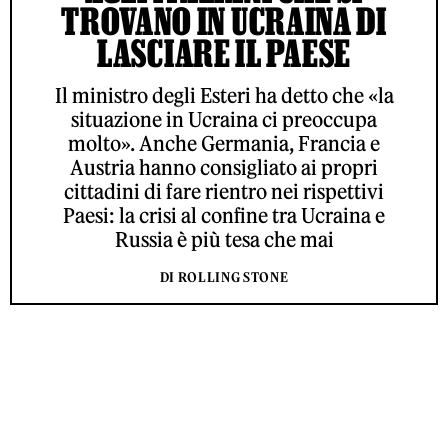
TROVANO IN UCRAINA DI
LASCIARE IL PAESE
Il ministro degli Esteri ha detto che «la
situazione in Ucraina ci preoccupa
molto». Anche Germania, Francia e
Austria hanno consigliato ai propri
cittadini di fare rientro nei rispettivi
Paesi: la crisi al confine tra Ucraina e
Russia è più tesa che mai
DI ROLLING STONE