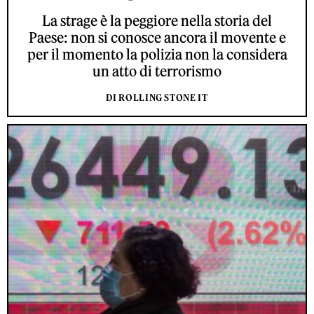
La strage è la peggiore nella storia del
Paese: non si conosce ancora il movente e
per il momento la polizia non la considera
un atto di terrorismo
DI ROLLING STONE IT