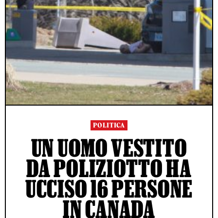
POLITICA
UN UOMO VESTITO
DA POLIZIOTTO HA
UCCISO 16 PERSONE
IN CANADA