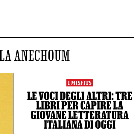
LA ANECHOUM
I MISFITS
LE VOCI DEGLI ALTRI: TRE
LIBRI PER CAPIRE LA
GIOVANE LETTERATURA
ITALIANA DI OGGI