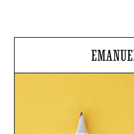
EMANUE