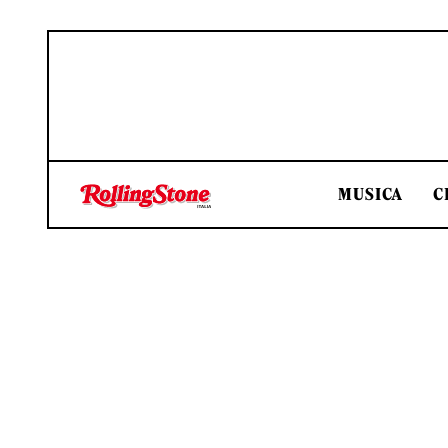
MUSICA
C