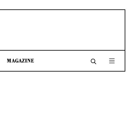
MAGAZINE