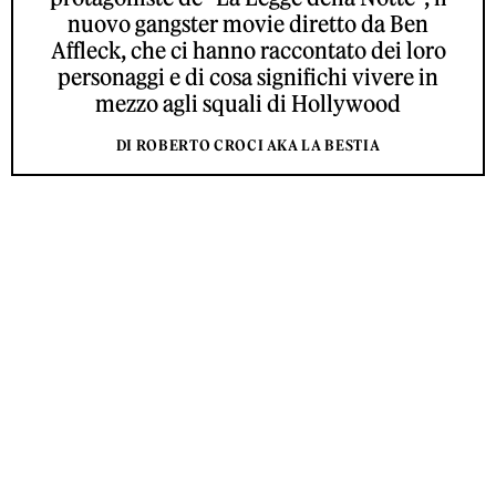
nuovo gangster movie diretto da Ben
Affleck, che ci hanno raccontato dei loro
personaggi e di cosa significhi vivere in
mezzo agli squali di Hollywood
DI ROBERTO CROCI AKA LA BESTIA