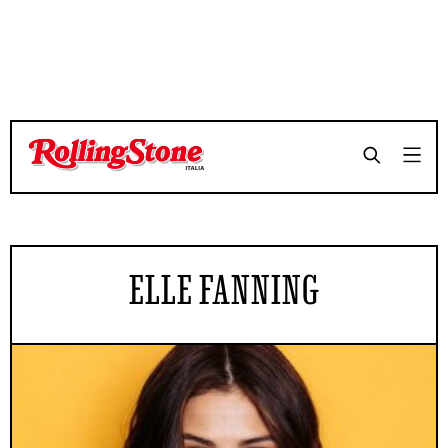
ELLE FANNING