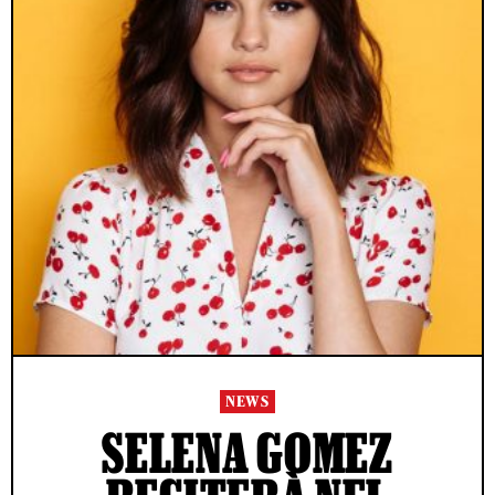
NEWS
SELENA GOMEZ