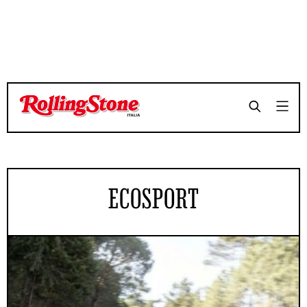
ECOSPORT