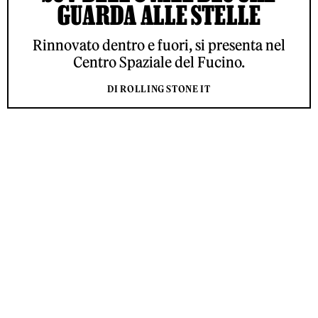
GUARDA ALLE STELLE
Rinnovato dentro e fuori, si presenta nel
Centro Spaziale del Fucino.
DI ROLLING STONE IT