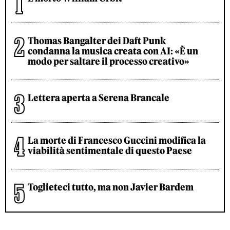
Thomas Bangalter dei Daft Punk
condanna la musica creata con AI: «È un
modo per saltare il processo creativo»
Lettera aperta a Serena Brancale
La morte di Francesco Guccini modifica la
viabilità sentimentale di questo Paese
Toglieteci tutto, ma non Javier Bardem