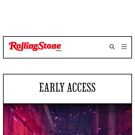
EARLY ACCESS