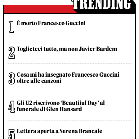
È morto Francesco Guccini
Toglieteci tutto, ma non Javier Bardem
Cosa mi ha insegnato Francesco Guccini
oltre alle canzoni
Gli U2 riscrivono ‘Beautiful Day’ al
funerale di Glen Hansard
Lettera aperta a Serena Brancale