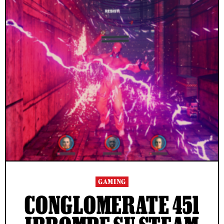
GAMING
CONGLOMERATE 451