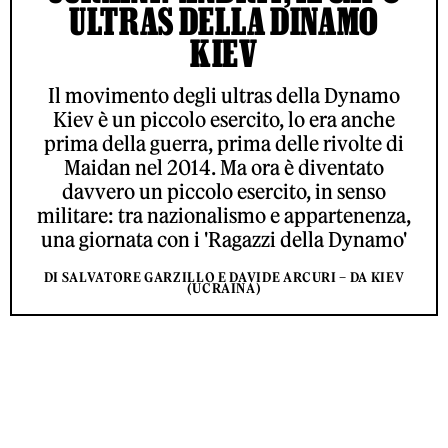
ULTRAS DELLA DINAMO
KIEV
Il movimento degli ultras della Dynamo
Kiev è un piccolo esercito, lo era anche
prima della guerra, prima delle rivolte di
Maidan nel 2014. Ma ora è diventato
davvero un piccolo esercito, in senso
militare: tra nazionalismo e appartenenza,
una giornata con i 'Ragazzi della Dynamo'
DI SALVATORE GARZILLO E DAVIDE ARCURI – DA KIEV
(UCRAINA)