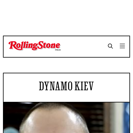
DYNAMO KIEV