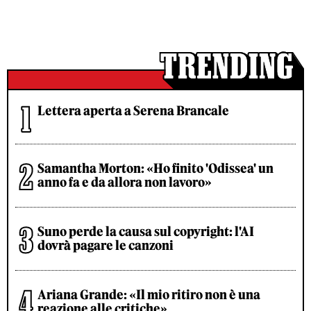
Lettera aperta a Serena Brancale
Samantha Morton: «Ho finito 'Odissea' un
anno fa e da allora non lavoro»
Suno perde la causa sul copyright: l'AI
dovrà pagare le canzoni
Ariana Grande: «Il mio ritiro non è una
reazione alle critiche»