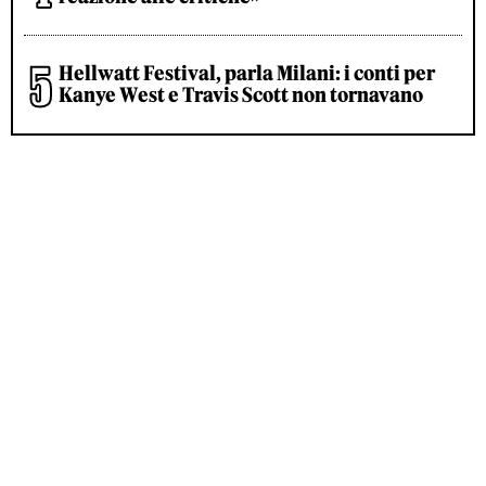
Hellwatt Festival, parla Milani: i conti per
Kanye West e Travis Scott non tornavano